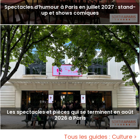
Spectacles d’humour à Paris en juillet 2027 : stand-
up et shows comiques
Les spectacles et pièces qui se terminent en août
2026 à Paris
Tous les guides : Culture >