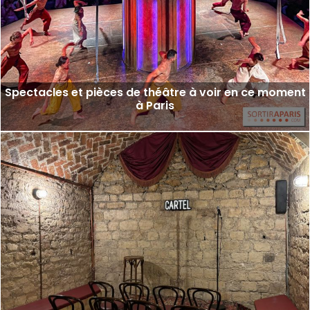
Spectacles et pièces de théâtre à voir en ce moment
à Paris