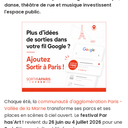
danse, théâtre de rue et musique investissent
l'espace public.
Chaque été, la
communauté d'agglomération Paris -
Vallée de la Marne
transforme ses parcs et ses
places en scènes à ciel ouvert. Le
festival Par
has'Art !
revient du
26 juin au 4 juillet 2026
pour une