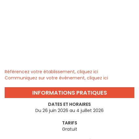
Référencez votre établissement, cliquez ici
Communiquez sur votre évènement, cliquez ici
INFORMATIONS PRATIQUES
DATES ET HORAIRES
Du 26 juin 2026 au 4 juillet 2026
TARIFS
Gratuit