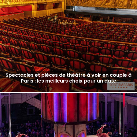
Spectacles et pièces de théâtre à voir en couple à
Paris : les meilleurs choix pour un date