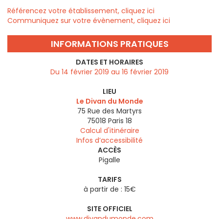
Référencez votre établissement, cliquez ici
Communiquez sur votre évènement, cliquez ici
INFORMATIONS PRATIQUES
DATES ET HORAIRES
Du 14 février 2019 au 16 février 2019
LIEU
Le Divan du Monde
75 Rue des Martyrs
75018
Paris 18
Calcul d'itinéraire
Infos d’accessibilité
ACCÈS
Pigalle
TARIFS
à partir de : 15€
SITE OFFICIEL
www.divandumonde.com