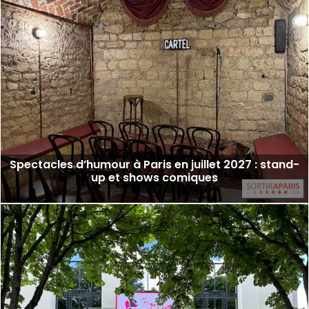
Spectacles d’humour à Paris en juillet 2027 : stand-
up et shows comiques