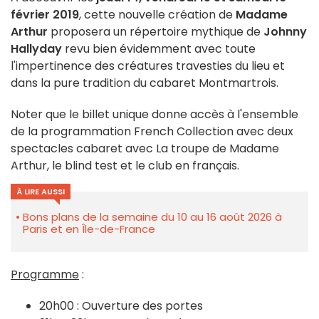
février 2019
, cette nouvelle création de
Madame
Arthur
proposera un répertoire mythique de
Johnny
Hallyday
revu bien évidemment avec toute
l'impertinence des créatures travesties du lieu et
dans la pure tradition du cabaret Montmartrois.
Noter que le billet unique donne accès à l'ensemble
de la programmation French Collection avec deux
spectacles cabaret avec La troupe de Madame
Arthur, le blind test et le club en français.
À LIRE AUSSI
Bons plans de la semaine du 10 au 16 août 2026 à
Paris et en Île-de-France
Programme
:
20h00 : Ouverture des portes