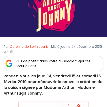
Par
Caroline de Sortiraparis
· Mis à jour le 27 décembre 2018
à 11h11
Plus de positif dans votre fil Google ? Ajoutez
Sortir à Paris.
Rendez-vous les jeudi 14, vendredi 15 et samedi 16
février 2019 pour découvrir la nouvelle création de
la saison signée par Madame Arthur : Madame
Arthur rugit Johnny.