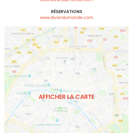
RÉSERVATIONS
www.divandumonde.com
AFFICHER LA CARTE