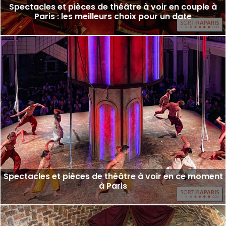
Spectacles et pièces de théâtre à voir en couple à
Paris : les meilleurs choix pour un date
Spectacles et pièces de théâtre à voir en ce moment
à Paris