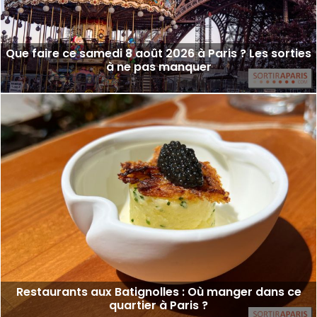
Que faire ce samedi 8 août 2026 à Paris ? Les sorties
à ne pas manquer
Restaurants aux Batignolles : Où manger dans ce
quartier à Paris ?