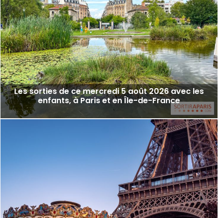
Les sorties de ce mercredi 5 août 2026 avec les
enfants, à Paris et en Île-de-France