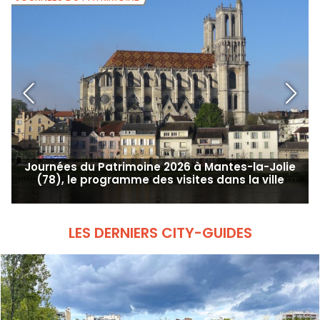
Journées du Patrimoine 2026 à Mantes-la-Jolie
(78), le programme des visites dans la ville
LES DERNIERS CITY-GUIDES