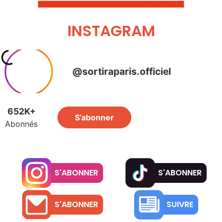
INSTAGRAM
S'ABONNER
S'ABONNER
S'ABONNER
SUIVRE