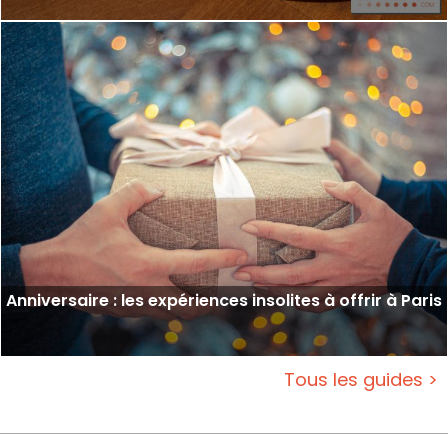
Anniversaire : les expériences insolites à offrir à Paris
Tous les guides >