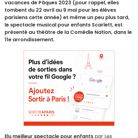
vacances de Pâques 2023 (pour rappel, elles
tombent du 22 avril au 9 mai pour les élèves
parisiens cette année) et même un peu plus tard,
le spectacle musical pour enfants Scarlett, est
présenté au théâtre de la Comédie Nation, dans le
11e arrondissement.
Elu meilleur spectacle pour enfants
par Les