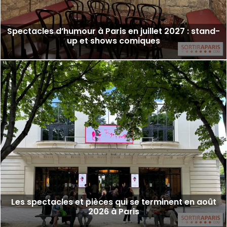
Spectacles d’humour à Paris en juillet 2027 : stand-
up et shows comiques
Les spectacles et pièces qui se terminent en août
2026 à Paris