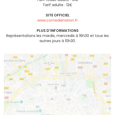
Tarif adulte : 12€
SITE OFFICIEL
www.comedienation.fr
PLUS D'INFORMATIONS
Représentations les mardis, mercredis à 16h30 et tous les
autres jours à 10h30.