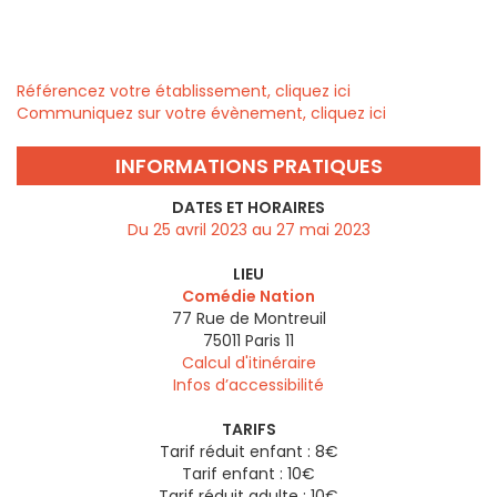
Référencez votre établissement, cliquez ici
Communiquez sur votre évènement, cliquez ici
INFORMATIONS PRATIQUES
DATES ET HORAIRES
Du 25 avril 2023 au 27 mai 2023
LIEU
Comédie Nation
77 Rue de Montreuil
75011
Paris 11
Calcul d'itinéraire
Infos d’accessibilité
TARIFS
Tarif réduit enfant : 8€
Tarif enfant : 10€
Tarif réduit adulte : 10€