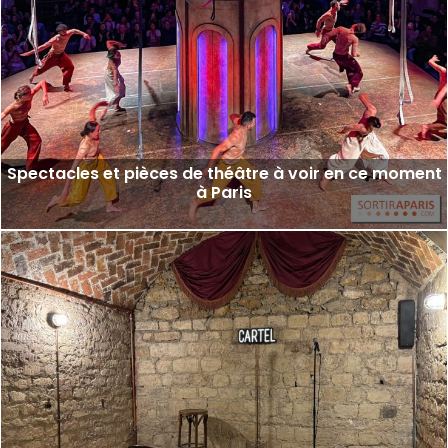
Spectacles et pièces de théâtre à voir en ce moment
à Paris