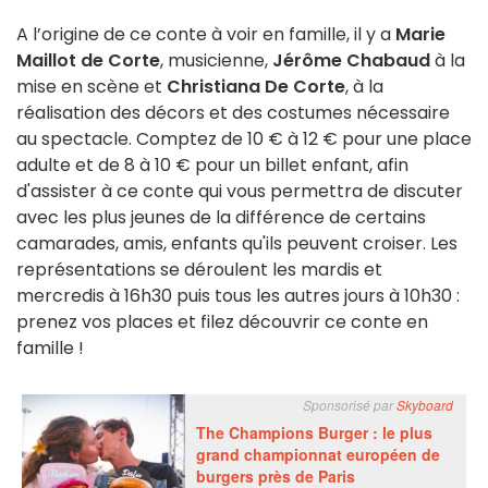
A l’origine de ce conte à voir en famille, il y a
Marie
Maillot de Corte
, musicienne,
Jérôme Chabaud
à la
mise en scène et
Christiana De Corte
, à la
réalisation des décors et des costumes nécessaire
au spectacle. Comptez de 10 € à 12 € pour une place
adulte et de 8 à 10 € pour un billet enfant, afin
d'assister à ce conte qui vous permettra de discuter
avec les plus jeunes de la différence de certains
camarades, amis, enfants qu'ils peuvent croiser. Les
représentations se déroulent les mardis et
mercredis à 16h30 puis tous les autres jours à 10h30 :
prenez vos places et filez découvrir ce conte en
famille !