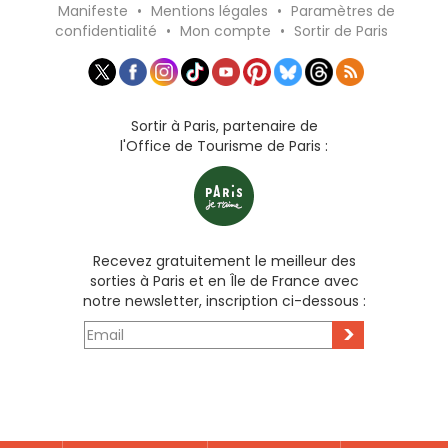
Manifeste
•
Mentions légales
•
Paramètres de
confidentialité
•
Mon compte
•
Sortir de Paris
Sortir à Paris, partenaire de
l'Office de Tourisme de Paris :
Recevez gratuitement le meilleur des
sorties à Paris et en Île de France avec
notre newsletter, inscription ci-dessous :
>