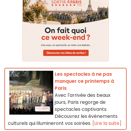
Les spectacles à ne pas
manquer ce printemps à
Paris
Avec l'arrivée des beaux
jours, Paris regorge de
spectacles captivants.
Découvrez les événements
culturels qui illumineront vos soirées.
[Lire la suite]