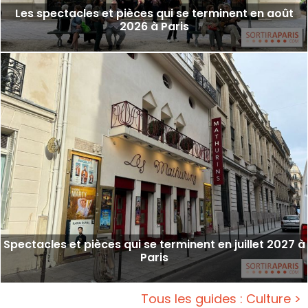
Les spectacles et pièces qui se terminent en août
2026 à Paris
Spectacles et pièces qui se terminent en juillet 2027 à
Paris
Tous les guides : Culture >