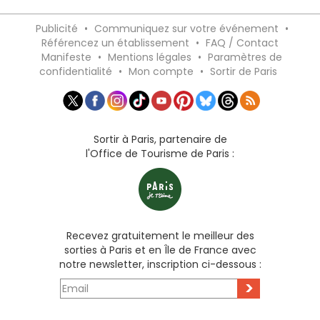
Publicité
•
Communiquez sur votre événement
•
Référencez un établissement
•
FAQ / Contact
Manifeste
•
Mentions légales
•
Paramètres de
confidentialité
•
Mon compte
•
Sortir de Paris
Sortir à Paris, partenaire de
l'Office de Tourisme de Paris :
Recevez gratuitement le meilleur des
sorties à Paris et en Île de France avec
notre newsletter, inscription ci-dessous :
>