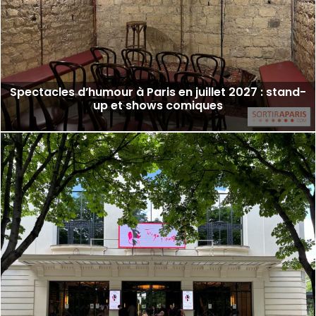
Spectacles d’humour à Paris en juillet 2027 : stand-
up et shows comiques