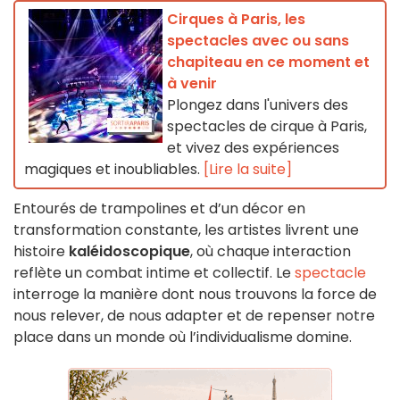
Cirques à Paris, les
spectacles avec ou sans
chapiteau en ce moment et
à venir
Plongez dans l'univers des
spectacles de cirque à Paris,
et vivez des expériences
magiques et inoubliables.
[Lire la suite]
Entourés de trampolines et d’un décor en
transformation constante, les artistes livrent une
histoire
kaléidoscopique
, où chaque interaction
reflète un combat intime et collectif. Le
spectacle
interroge la manière dont nous trouvons la force de
nous relever, de nous adapter et de repenser notre
place dans un monde où l’individualisme domine.