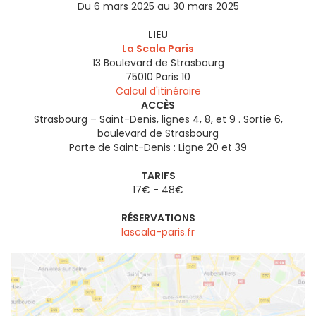
Du 6 mars 2025 au 30 mars 2025
LIEU
La Scala Paris
13 Boulevard de Strasbourg
75010
Paris 10
Calcul d'itinéraire
ACCÈS
Strasbourg – Saint-Denis, lignes 4, 8, et 9 . Sortie 6,
boulevard de Strasbourg
Porte de Saint-Denis : Ligne 20 et 39
TARIFS
17€ - 48€
RÉSERVATIONS
lascala-paris.fr