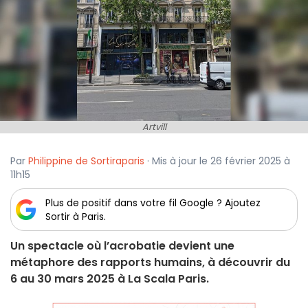
Artvill
Par
Philippine de Sortiraparis
· Mis à jour le 26 février 2025 à
11h15
Plus de positif dans votre fil Google ? Ajoutez
Sortir à Paris.
Un spectacle où l’acrobatie devient une
métaphore des rapports humains, à découvrir du
6 au 30 mars 2025 à La Scala Paris.