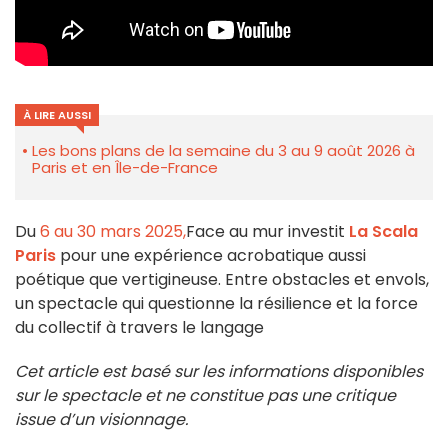
À LIRE AUSSI
Les bons plans de la semaine du 3 au 9 août 2026 à
Paris et en Île-de-France
Du
6 au 30 mars 2025,
Face au mur investit
La Scala
Paris
pour une expérience acrobatique aussi
poétique que vertigineuse. Entre obstacles et envols,
un spectacle qui questionne la résilience et la force
du collectif à travers le langage
Cet article est basé sur les informations disponibles
sur le spectacle et ne constitue pas une critique
issue d’un visionnage.