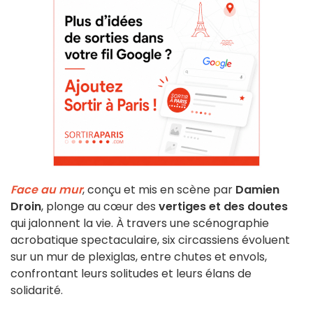
Face au mur
, conçu et mis en scène par
Damien
Droin
, plonge au cœur des
vertiges et des doutes
qui jalonnent la vie. À travers une scénographie
acrobatique spectaculaire, six circassiens évoluent
sur un mur de plexiglas, entre chutes et envols,
confrontant leurs solitudes et leurs élans de
solidarité.