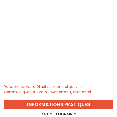
Référencez votre établissement, cliquez ici
Communiquez sur votre évènement, cliquez ici
INFORMATIONS PRATIQUES
DATES ET HORAIRES