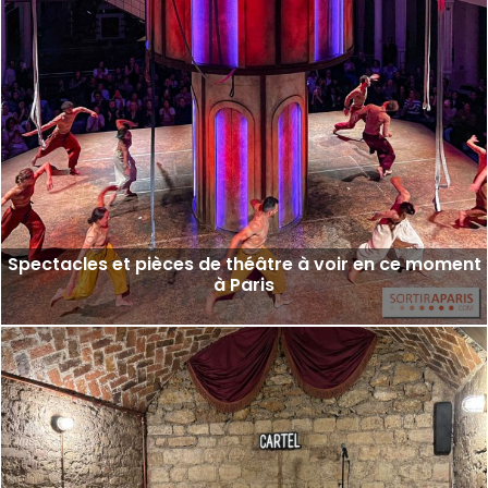
Spectacles et pièces de théâtre à voir en ce moment
à Paris