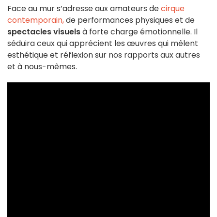
Face au mur s’adresse aux amateurs de
cirque
contemporain,
de performances physiques et de
spectacles visuels
à forte charge émotionnelle. Il
séduira ceux qui apprécient les œuvres qui mêlent
esthétique et réflexion sur nos rapports aux autres
et à nous-mêmes.