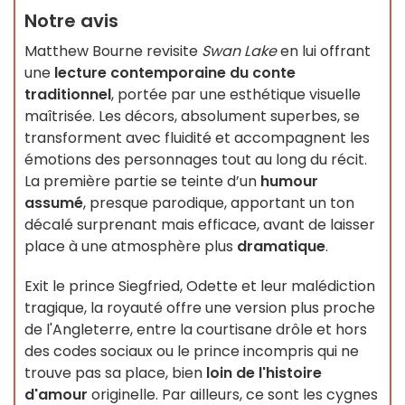
Notre avis
Matthew Bourne revisite
Swan Lake
en lui offrant
une
lecture contemporaine du conte
traditionnel
, portée par une esthétique visuelle
maîtrisée. Les décors, absolument superbes, se
transforment avec fluidité et accompagnent les
émotions des personnages tout au long du récit.
La première partie se teinte d’un
humour
assumé
, presque parodique, apportant un ton
décalé surprenant mais efficace, avant de laisser
place à une atmosphère plus
dramatique
.
Exit le prince Siegfried, Odette et leur malédiction
tragique, la royauté offre une version plus proche
de l'Angleterre, entre la courtisane drôle et hors
des codes sociaux ou le prince incompris qui ne
trouve pas sa place, bien
loin de l'histoire
d'amour
originelle. Par ailleurs, ce sont les cygnes