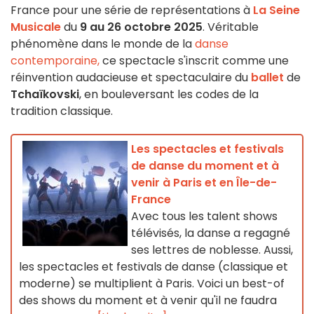
France pour une série de représentations à
La Seine
Musicale
du
9 au 26 octobre 2025
. Véritable
phénomène dans le monde de la
danse
contemporaine,
ce spectacle s'inscrit comme une
réinvention audacieuse et spectaculaire du
ballet
de
Tchaïkovski
, en bouleversant les codes de la
tradition classique.
Les spectacles et festivals
de danse du moment et à
venir à Paris et en Île-de-
France
Avec tous les talent shows
télévisés, la danse a regagné
ses lettres de noblesse. Aussi,
les spectacles et festivals de danse (classique et
moderne) se multiplient à Paris. Voici un best-of
des shows du moment et à venir qu'il ne faudra