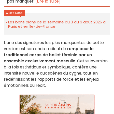
pas manquer.
[Lire la suite]
À LIRE AUSSI
Les bons plans de la semaine du 3 au 9 août 2026 à
Paris et en Île-de-France
L’une des signatures les plus marquantes de cette
version est son choix radical de
remplacer le
traditionnel corps de ballet féminin par un
ensemble exclusivement masculin
. Cette inversion,
à la fois esthétique et symbolique, confère une
intensité nouvelle aux scènes du cygne, tout en
redéfinissant les rapports de force et les enjeux
émotionnels du récit.