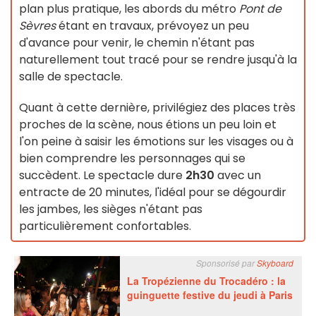
plan plus pratique, les abords du métro
Pont de
Sèvres
étant en travaux, prévoyez un peu
d'avance pour venir, le chemin n'étant pas
naturellement tout tracé pour se rendre jusqu'à la
salle de spectacle.
Quant à cette dernière, privilégiez des places très
proches de la scène, nous étions un peu loin et
l'on peine à saisir les émotions sur les visages ou à
bien comprendre les personnages qui se
succèdent. Le spectacle dure
2h30
avec un
entracte de 20 minutes, l'idéal pour se dégourdir
les jambes, les sièges n'étant pas
particulièrement confortables.