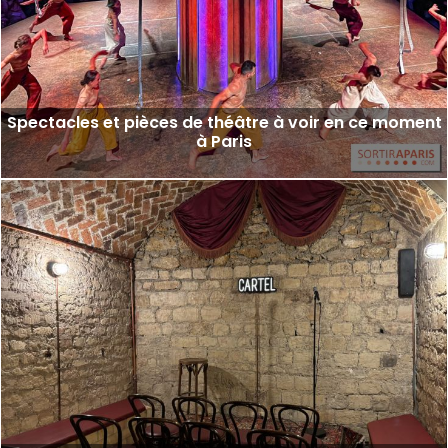
Spectacles et pièces de théâtre à voir en ce moment
à Paris