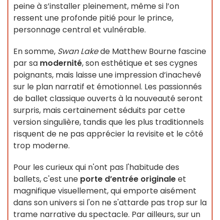
peine à s’installer pleinement, même si l’on
ressent une profonde pitié pour le prince,
personnage central et vulnérable.
En somme,
Swan Lake
de Matthew Bourne fascine
par sa
modernité
, son esthétique et ses cygnes
poignants, mais laisse une impression d’inachevé
sur le plan narratif et émotionnel. Les passionnés
de ballet classique ouverts à la nouveauté seront
surpris, mais certainement séduits par cette
version singulière, tandis que les plus traditionnels
risquent de ne pas apprécier la revisite et le côté
trop moderne.
Pour les curieux qui n'ont pas l'habitude des
ballets, c'est une
porte d’entrée originale
et
magnifique visuellement, qui emporte aisément
dans son univers si l'on ne s'attarde pas trop sur la
trame narrative du spectacle. Par ailleurs, sur un