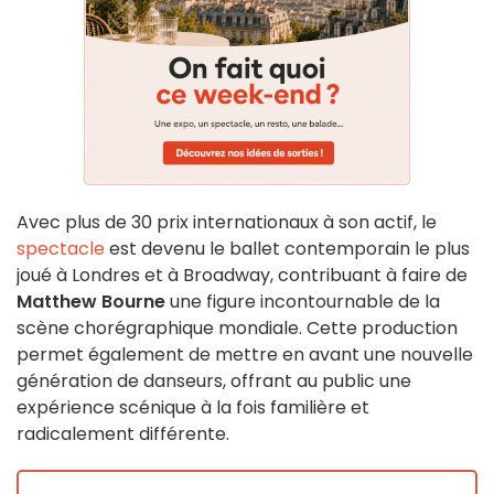
Avec plus de 30 prix internationaux à son actif, le
spectacle
est devenu le ballet contemporain le plus
joué à Londres et à Broadway, contribuant à faire de
Matthew Bourne
une figure incontournable de la
scène chorégraphique mondiale. Cette production
permet également de mettre en avant une nouvelle
génération de danseurs, offrant au public une
expérience scénique à la fois familière et
radicalement différente.