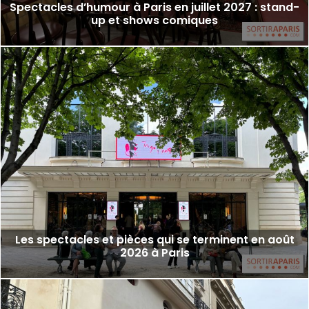
Spectacles d’humour à Paris en juillet 2027 : stand-
up et shows comiques
Les spectacles et pièces qui se terminent en août
2026 à Paris