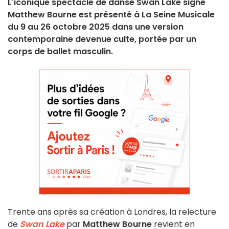
L'iconique spectacle de danse Swan Lake signé
Matthew Bourne est présenté à La Seine Musicale
du 9 au 26 octobre 2025 dans une version
contemporaine devenue culte, portée par un
corps de ballet masculin.
Trente ans après sa création à Londres, la relecture
de
Swan Lake
par
Matthew Bourne
revient en