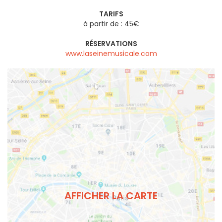
TARIFS
à partir de : 45€
RÉSERVATIONS
www.laseinemusicale.com
AFFICHER LA CARTE