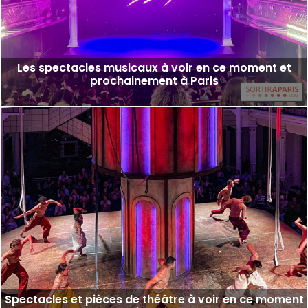
Les spectacles musicaux à voir en ce moment et
prochainement à Paris
Spectacles et pièces de théâtre à voir en ce moment