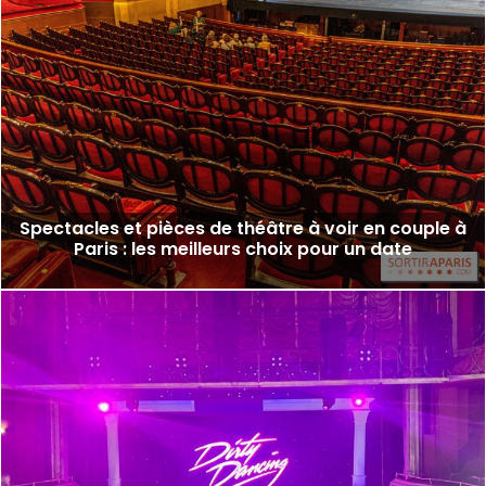
Spectacles et pièces de théâtre à voir en couple à
Paris : les meilleurs choix pour un date