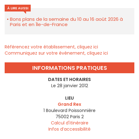
À LIRE AUSSI
Bons plans de la semaine du 10 au 16 août 2026 à
Paris et en Île-de-France
Référencez votre établissement, cliquez ici
Communiquez sur votre évènement, cliquez ici
INFORMATIONS PRATIQUES
DATES ET HORAIRES
Le 28 janvier 2012
LIEU
Grand Rex
1 Boulevard Poissonnière
75002
Paris 2
Calcul d'itinéraire
Infos d’accessibilité