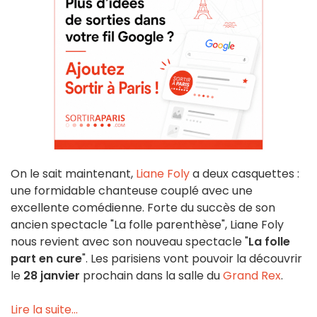
On le sait maintenant,
Liane Foly
a deux casquettes :
une formidable chanteuse couplé avec une
excellente comédienne. Forte du succès de son
ancien spectacle "La folle parenthèse", Liane Foly
nous revient avec son nouveau spectacle "
La folle
part en cure
". Les parisiens vont pouvoir la découvrir
le
28 janvier
prochain dans la salle du
Grand Rex
.
Lire la suite...