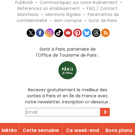
Publicité
•
Communiquez sur votre événement
•
Référencez un établissement
•
FAQ / Contact
Manifeste
•
Mentions légales
•
Paramètres de
confidentialité
•
Mon compte
•
Sortir de Paris
Sortir à Paris, partenaire de
l'Office de Tourisme de Paris :
Recevez gratuitement le meilleur des
sorties à Paris et en Île de France avec
notre newsletter, inscription ci-dessous :
>
Météo
Cette semaine
Ce week-end
Bons plans