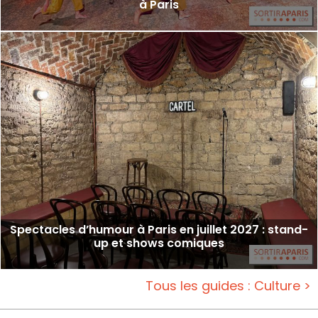
à Paris
Spectacles d’humour à Paris en juillet 2027 : stand-
up et shows comiques
Tous les guides : Culture >