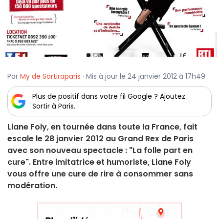
Par
My de Sortiraparis
· Mis à jour le 24 janvier 2012 à 17h49
Plus de positif dans votre fil Google ? Ajoutez
Sortir à Paris.
Liane Foly, en tournée dans toute la France, fait
escale le 28 janvier 2012 au Grand Rex de Paris
avec son nouveau spectacle : "La folle part en
cure". Entre imitatrice et humoriste, Liane Foly
vous offre une cure de rire à consommer sans
modération.