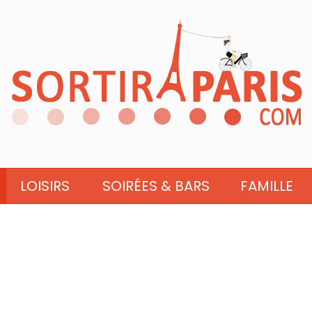
LOISIRS
SOIRÉES & BARS
FAMILLE