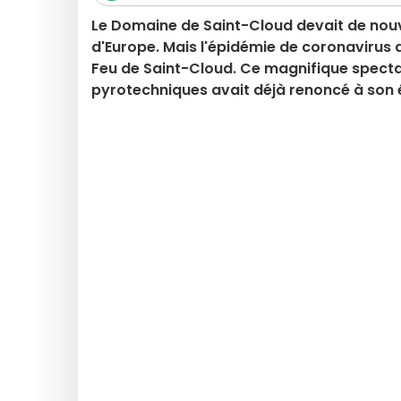
Le Domaine de Saint-Cloud devait de nouve
d'Europe. Mais l'épidémie de coronavirus 
Feu de Saint-Cloud. Ce magnifique specta
pyrotechniques avait déjà renoncé à son é