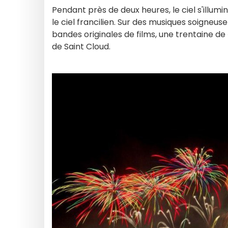
Pendant près de deux heures, le ciel s'illum
le ciel francilien. Sur des musiques soigne
bandes originales de films, une trentaine de
de Saint Cloud.