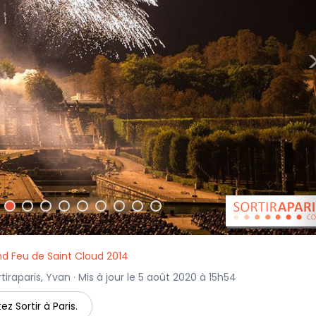
nd Feu de Saint Cloud 2014
iraparis, Yvan · Mis à jour le 5 août 2020 à 15h54
ez Sortir à Paris.