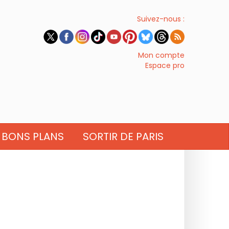
Suivez-nous :
Mon compte
Espace pro
BONS PLANS
SORTIR DE PARIS