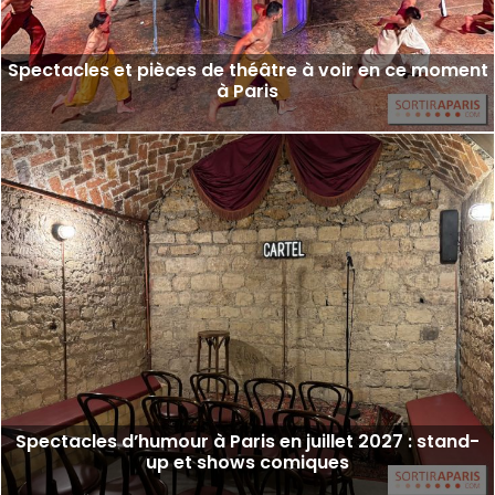
Spectacles et pièces de théâtre à voir en ce moment
à Paris
Spectacles d’humour à Paris en juillet 2027 : stand-
up et shows comiques