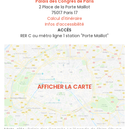
Palais des Congrès de Paris
2 Place de la Porte Maillot
75017
Paris 17
Calcul d'itinéraire
Infos d’accessibilité
ACCÈS
RER C ou métro ligne 1 station "Porte Maillot"
AFFICHER LA CARTE