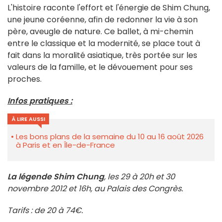
L'histoire raconte l'effort et l'énergie de Shim Chung,
une jeune coréenne, afin de redonner la vie à son
père, aveugle de nature. Ce ballet, à mi-chemin
entre le classique et la modernité, se place tout à
fait dans la moralité asiatique, très portée sur les
valeurs de la famille, et le dévouement pour ses
proches.
Infos pratiques :
À LIRE AUSSI
Les bons plans de la semaine du 10 au 16 août 2026
à Paris et en Île-de-France
La légende Shim Chung
, les 29 à 20h et 30
novembre 2012 et 16h, au Palais des Congrès.
Tarifs : de 20 à 74€.