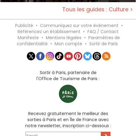
Tous les guides : Culture >
Publicité
•
Communiquez sur votre événement
•
Référencez un établissement
•
FAQ / Contact
Manifeste
•
Mentions légales
•
Paramètres de
confidentialité
•
Mon compte
•
Sortir de Paris
Sortir à Paris, partenaire de
l'Office de Tourisme de Paris :
Recevez gratuitement le meilleur des
sorties à Paris et en Île de France avec
notre newsletter, inscription ci-dessous :
>