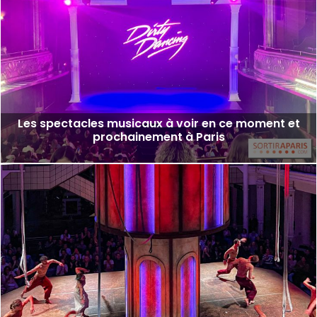
Les spectacles musicaux à voir en ce moment et
prochainement à Paris