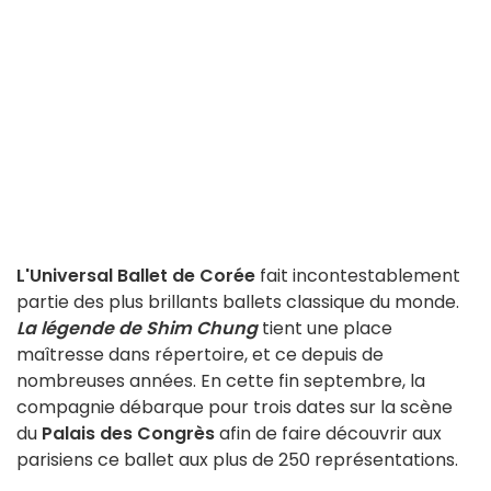
L'Universal Ballet de Corée
fait incontestablement
partie des plus brillants ballets classique du monde.
La légende de Shim Chung
tient une place
maîtresse dans répertoire, et ce depuis de
nombreuses années. En cette fin septembre, la
compagnie débarque pour trois dates sur la scène
du
Palais des Congrès
afin de faire découvrir aux
parisiens ce ballet aux plus de 250 représentations.