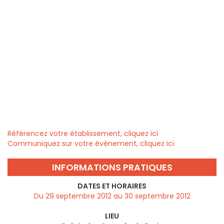
Référencez votre établissement, cliquez ici
Communiquez sur votre évènement, cliquez ici
INFORMATIONS PRATIQUES
DATES ET HORAIRES
Du 29 septembre 2012 au 30 septembre 2012
LIEU