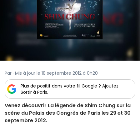
Par · Mis à jour le 18 septembre 2012 à 0h20
Plus de positif dans votre fil Google ? Ajoutez
Sortir à Paris.
Venez découvrir La légende de Shim Chung sur la
scène du Palais des Congrès de Paris les 29 et 30
septembre 2012.