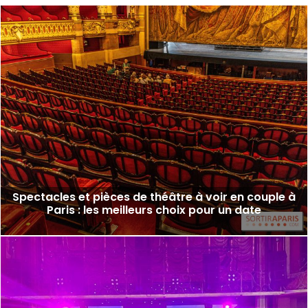
Spectacles et pièces de théâtre à voir en couple à
Paris : les meilleurs choix pour un date