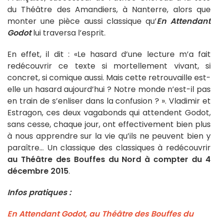
du Théâtre des Amandiers, à Nanterre, alors que
monter une pièce aussi classique qu’
En Attendant
Godot
lui traversa l’esprit.
En effet, il dit : «Le hasard d’une lecture m’a fait
redécouvrir ce texte si mortellement vivant, si
concret, si comique aussi. Mais cette retrouvaille est-
elle un hasard aujourd’hui ? Notre monde n’est-il pas
en train de s’enliser dans la confusion ? ». Vladimir et
Estragon, ces deux vagabonds qui attendent Godot,
sans cesse, chaque jour, ont effectivement bien plus
à nous apprendre sur la vie qu’ils ne peuvent bien y
paraître… Un classique des classiques à redécouvrir
au Théâtre des Bouffes du Nord à compter du 4
décembre 2015
.
Infos pratiques :
En Attendant Godot, au Théâtre des Bouffes du