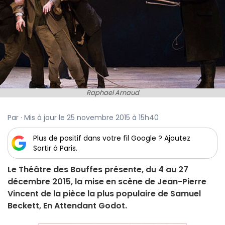
Raphael Arnaud
Par · Mis à jour le 25 novembre 2015 à 15h40
Plus de positif dans votre fil Google ? Ajoutez
Sortir à Paris.
Le Théâtre des Bouffes présente, du 4 au 27
décembre 2015, la mise en scène de Jean-Pierre
Vincent de la pièce la plus populaire de Samuel
Beckett, En Attendant Godot.