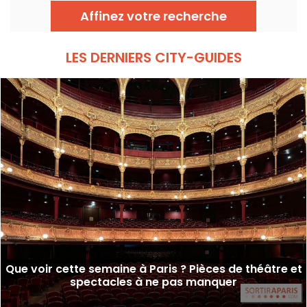
Affinez votre recherche
LES DERNIERS CITY-GUIDES
Que voir cette semaine à Paris ? Pièces de théâtre et
spectacles à ne pas manquer