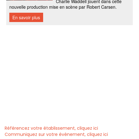
Référencez votre établissement, cliquez ici
Communiquez sur votre évènement, cliquez ici