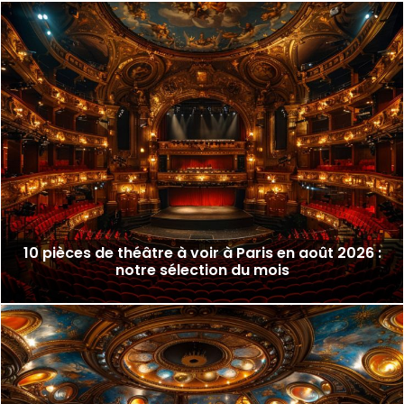
10 pièces de théâtre à voir à Paris en août 2026 :
notre sélection du mois