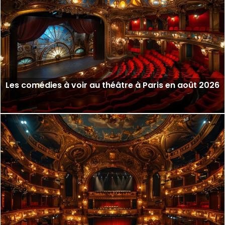
Les comédies à voir au théâtre à Paris en août 2026