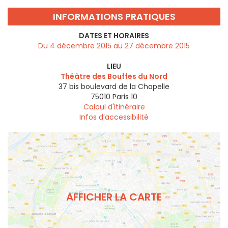
INFORMATIONS PRATIQUES
DATES ET HORAIRES
Du 4 décembre 2015 au 27 décembre 2015
LIEU
Théâtre des Bouffes du Nord
37 bis boulevard de la Chapelle
75010
Paris 10
Calcul d'itinéraire
Infos d’accessibilité
AFFICHER LA CARTE