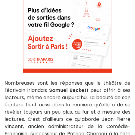
Nombreuses sont les réponses que le théâtre de
l'écrivain irlandais
Samuel Beckett
peut offrir à ses
lecteurs, même encore aujourd’hui. La beauté de son
écriture tient aussi dans la manière qu’elle a de se
révéler toujours un peu plus, au fur et à mesure des
lectures. C’est d’ailleurs ce qu’aborde Jean-Pierre
Vincent, ancien administrateur de la Comédie-
Française, successeur de Patrice Chéreau à la tête