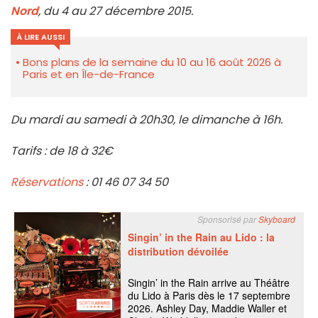
Nord
, du 4 au 27 décembre 2015.
À LIRE AUSSI
Bons plans de la semaine du 10 au 16 août 2026 à
Paris et en Île-de-France
Du mardi au samedi à 20h30, le dimanche à 16h.
Tarifs : de 18 à 32€
Réservations
: 01 46 07 34 50