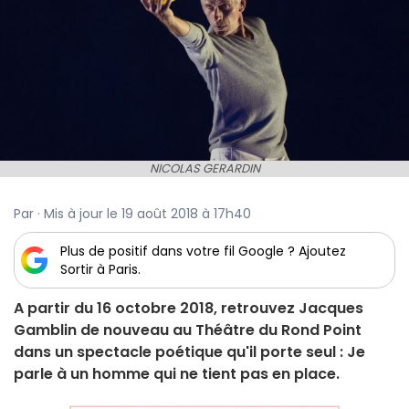
NICOLAS GERARDIN
Par · Mis à jour le 19 août 2018 à 17h40
Plus de positif dans votre fil Google ? Ajoutez
Sortir à Paris.
A partir du 16 octobre 2018, retrouvez Jacques
Gamblin de nouveau au Théâtre du Rond Point
dans un spectacle poétique qu'il porte seul : Je
parle à un homme qui ne tient pas en place.