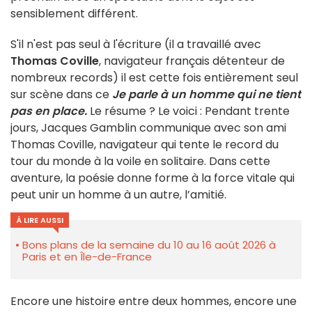
sensiblement différent.
S'il n'est pas seul à l'écriture (il a travaillé avec
Thomas Coville
, navigateur français détenteur de
nombreux records) il est cette fois entièrement seul
sur scène dans ce
Je parle à un homme qui ne tient
pas en place.
Le résume ? Le voici : Pendant trente
jours, Jacques Gamblin communique avec son ami
Thomas Coville, navigateur qui tente le record du
tour du monde à la voile en solitaire. Dans cette
aventure, la poésie donne forme à la force vitale qui
peut unir un homme à un autre, l’amitié.
À LIRE AUSSI
Bons plans de la semaine du 10 au 16 août 2026 à
Paris et en Île-de-France
Encore une histoire entre deux hommes, encore une