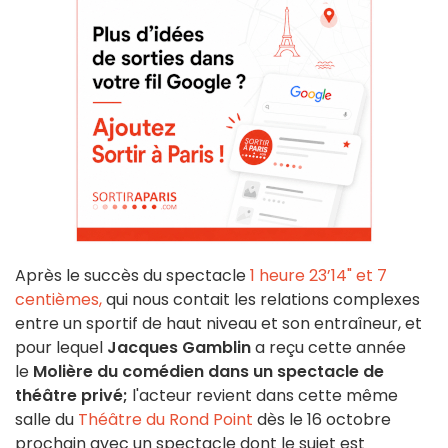
Après le succès du spectacle
1 heure 23’14" et 7
centièmes,
qui nous contait les relations complexes
entre un sportif de haut niveau et son entraîneur, et
pour lequel
Jacques Gamblin
a reçu cette année
le
Molière du comédien dans un spectacle de
théâtre privé;
l'acteur revient dans cette même
salle du
Théâtre du Rond Point
dès le 16 octobre
prochain avec un spectacle dont le sujet est