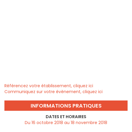
Référencez votre établissement, cliquez ici
Communiquez sur votre évènement, cliquez ici
INFORMATIONS PRATIQUES
DATES ET HORAIRES
Du 16 octobre 2018 au 18 novembre 2018