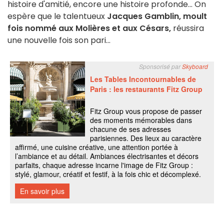
histoire d'amitié, encore une histoire profonde... On
espère que le talentueux
Jacques Gamblin, moult
fois nommé aux Molières et aux Césars,
réussira
une nouvelle fois son pari...