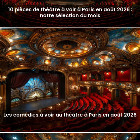
10 pièces de théâtre à voir à Paris en août 2026 :
notre sélection du mois
Les comédies à voir au théâtre à Paris en août 2026