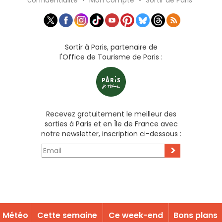
Sortir à Paris, partenaire de
l'Office de Tourisme de Paris :
Recevez gratuitement le meilleur des
sorties à Paris et en Île de France avec
notre newsletter, inscription ci-dessous :
>
Météo
Cette semaine
Ce week-end
Bons plans