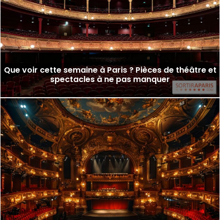
Que voir cette semaine à Paris ? Pièces de théâtre et
spectacles à ne pas manquer