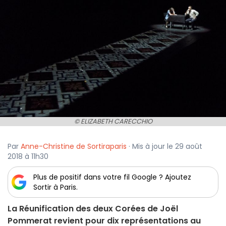
© ELIZABETH CARECCHIO
Par
Anne-Christine de Sortiraparis
· Mis à jour le 29 août
2018 à 11h30
Plus de positif dans votre fil Google ? Ajoutez
Sortir à Paris.
La Réunification des deux Corées de Joël
Pommerat revient pour dix représentations au