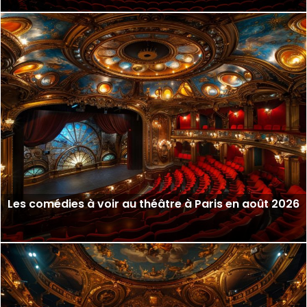
Les comédies à voir au théâtre à Paris en août 2026