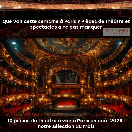
Que voir cette semaine à Paris ? Pièces de théâtre et
spectacles à ne pas manquer
10 pièces de théâtre à voir à Paris en août 2026 :
notre sélection du mois