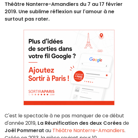
Théâtre Nanterre-Amandiers du 7 au 17 février
2019. Une sublime réflexion sur l'amour à ne
surtout pas rater.
C'est le spectacle à ne pas manquer de ce début
d'année 2019,
La Réunification des deux Corées
de
Joël Pommerat
au
Théâtre Nanterre-Amandiers
.
Créée en 2013, la pièce revient pour 10