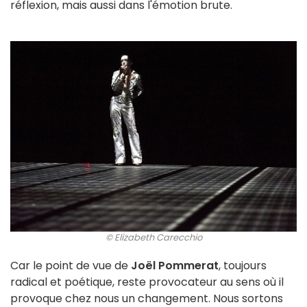
réflexion, mais aussi dans l'émotion brute.
© Elizabeth Carecchio
Car le point de vue de
Joël Pommerat
, toujours
radical et poétique, reste provocateur au sens où il
provoque chez nous un changement. Nous sortons