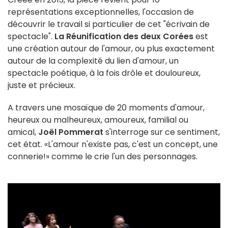
représentations exceptionnelles, l'occasion de
découvrir le travail si particulier de cet "écrivain de
spectacle".
La Réunification des deux Corées
est
une création autour de l'amour, ou plus exactement
autour de la complexité du lien d'amour, un
spectacle poétique, à la fois drôle et douloureux,
juste et précieux.
A travers une mosaïque de 20 moments d'amour,
heureux ou malheureux, amoureux, familial ou
amical,
Joël Pommerat
s'interroge sur ce sentiment,
cet état. «L'amour n'existe pas, c'est un concept, une
connerie!» comme le crie l'un des personnages.