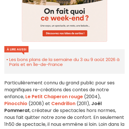
À LIRE AUSSI
Les bons plans de la semaine du 3 au 9 août 2026 à
Paris et en Île-de-France
Particulièrement connu du grand public pour ses
magnifiques re-créations des contes de notre
enfance,
Le Petit Chaperon rouge
(2004),
Pinocchio
(2008) et
Cendrillon
(2011),
Joël
Pommerat
, créateur de spectacles hors normes,
nous fait quitter notre zone de confort. En seulement
1h50 de spectacle, il nous emmène si loin. Loin dans la