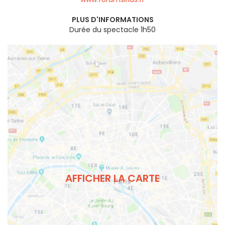
PLUS D'INFORMATIONS
Durée du spectacle 1h50
AFFICHER LA CARTE