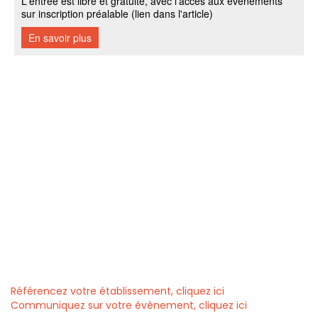
Référencez votre établissement, cliquez ici
Communiquez sur votre évènement, cliquez ici