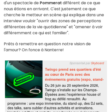
d'un spectacle de
Pommerat
différent de ce que
nous étions en arrivant. C'est justement ce que
cherche le metteur en scène qui explique dans une
interview vouloir "ouvrir des zones de perceptions
différentes de la vie quotidienne" et "amener à voir
différemment ce qui est familier".
Prêts à remettre en question notre vision de
l'amour? On fonce à Nanterre!