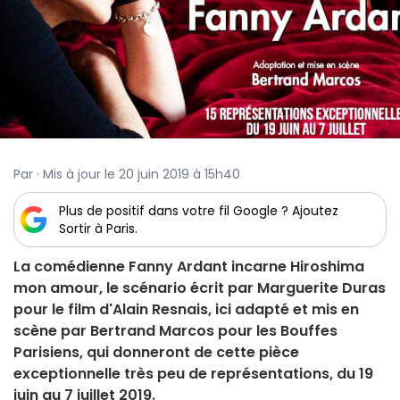
Par · Mis à jour le 20 juin 2019 à 15h40
Plus de positif dans votre fil Google ? Ajoutez
Sortir à Paris.
La comédienne Fanny Ardant incarne Hiroshima
mon amour, le scénario écrit par Marguerite Duras
pour le film d'Alain Resnais, ici adapté et mis en
scène par Bertrand Marcos pour les Bouffes
Parisiens, qui donneront de cette pièce
exceptionnelle très peu de représentations, du 19
juin au 7 juillet 2019.