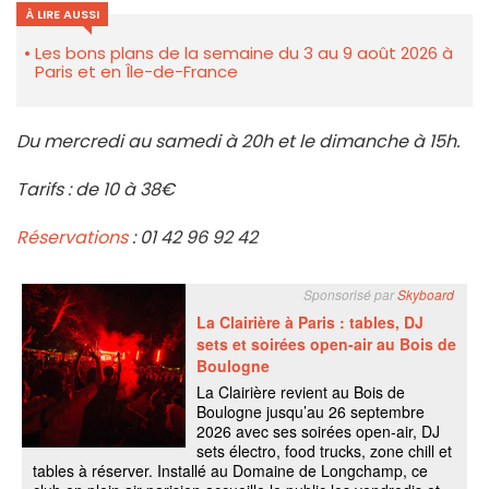
À LIRE AUSSI
Les bons plans de la semaine du 3 au 9 août 2026 à
Paris et en Île-de-France
Du mercredi au samedi à 20h et le dimanche à 15h.
Tarifs : de 10 à 38€
Réservations
: 01 42 96 92 42