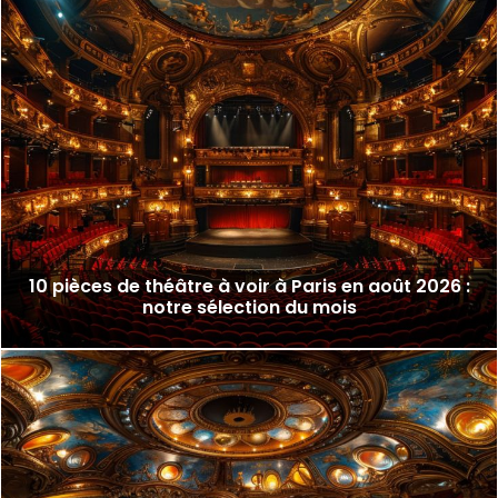
10 pièces de théâtre à voir à Paris en août 2026 :
notre sélection du mois