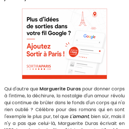
Qui d'autre que
Marguerite Duras
pour donner corps
à l'intime, la déchirure, la nostalgie d'un amour révolu
qui continue de brûler dans le fonds d'un corps qui n'a
rien oublié ? Célèbre pour des romans qui en sont
l'exemple le plus pur, tel que
L'amant
, bien sûr, mais il
n'y a pas que celui-là, Marguerite Duras écrivait en