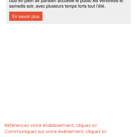
Référencez votre établissement, cliquez ici
Communiquez sur votre évènement, cliquez ici