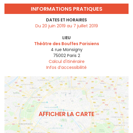
INFORMATIONS PRATIQUES
DATES ET HORAIRES
Du 20 juin 2019 au 7 juillet 2019
LIEU
Théâtre des Bouffes Parisiens
4 rue Monsigny
75002
Paris 2
Calcul d'itinéraire
Infos d’accessibilité
AFFICHER LA CARTE