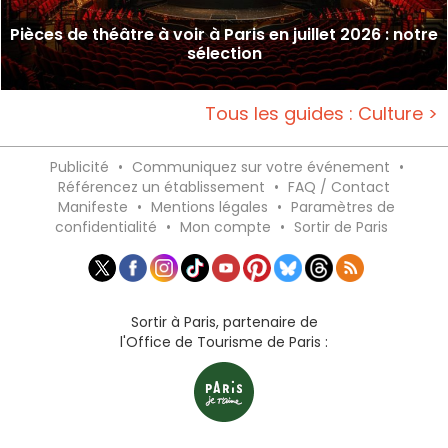
Pièces de théâtre à voir à Paris en juillet 2026 : notre
sélection
Tous les guides : Culture >
Publicité
•
Communiquez sur votre événement
•
Référencez un établissement
•
FAQ / Contact
Manifeste
•
Mentions légales
•
Paramètres de
confidentialité
•
Mon compte
•
Sortir de Paris
Sortir à Paris, partenaire de
l'Office de Tourisme de Paris :