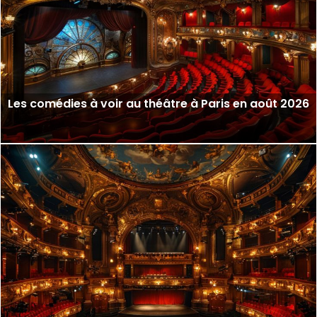
Les comédies à voir au théâtre à Paris en août 2026