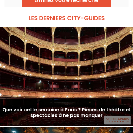
Affinez votre recherche
LES DERNIERS CITY-GUIDES
Que voir cette semaine à Paris ? Pièces de théâtre et
spectacles à ne pas manquer