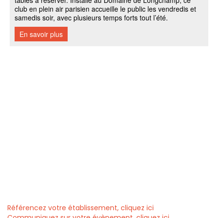
Référencez votre établissement, cliquez ici
Communiquez sur votre évènement, cliquez ici