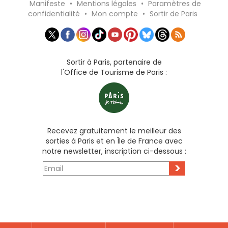
Manifeste
•
Mentions légales
•
Paramètres de
confidentialité
•
Mon compte
•
Sortir de Paris
Sortir à Paris, partenaire de
l'Office de Tourisme de Paris :
Recevez gratuitement le meilleur des
sorties à Paris et en Île de France avec
notre newsletter, inscription ci-dessous :
>