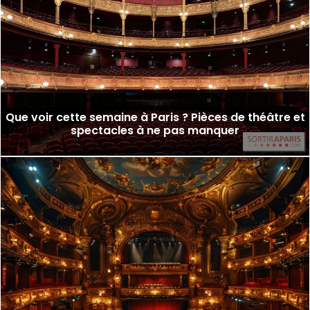
Que voir cette semaine à Paris ? Pièces de théâtre et
spectacles à ne pas manquer