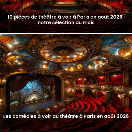
10 pièces de théâtre à voir à Paris en août 2026 :
notre sélection du mois
Les comédies à voir au théâtre à Paris en août 2026