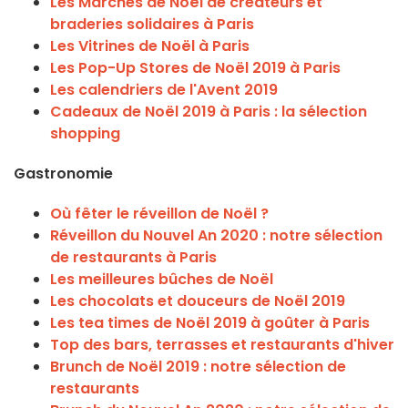
Les Marchés de Noël de créateurs et
braderies solidaires à Paris
Les Vitrines de Noël à Paris
Les Pop-Up Stores de Noël 2019 à Paris
Les calendriers de l'Avent 2019
Cadeaux de Noël 2019 à Paris : la sélection
shopping
Gastronomie
Où fêter le réveillon de Noël ?
Réveillon du Nouvel An 2020 : notre sélection
de restaurants à Paris
Les meilleures bûches de Noël
Les chocolats et douceurs de Noël 2019
Les tea times de Noël 2019 à goûter à Paris
Top des bars, terrasses et restaurants d'hiver
Brunch de Noël 2019 : notre sélection de
restaurants