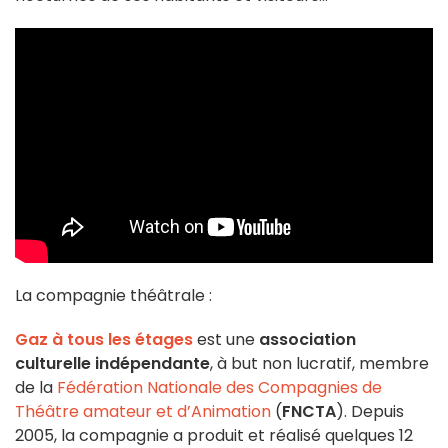
La compagnie théâtrale :
Gaz à tous les étages
est une
association
culturelle indépendante
, à but non lucratif, membre
de la
Fédération Nationale des Compagnies de
Théâtre amateur et d’Animation
(
FNCTA
). Depuis
2005, la compagnie a produit et réalisé quelques 12