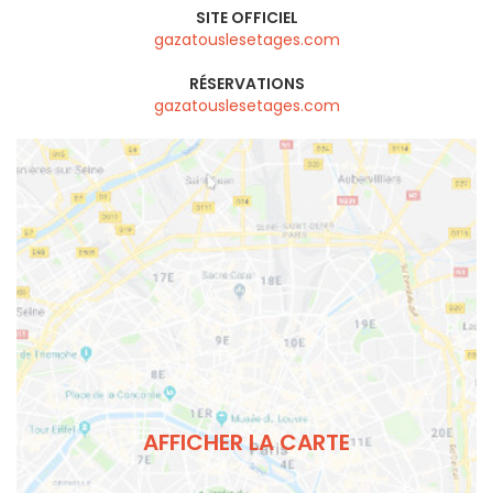
SITE OFFICIEL
gazatouslesetages.com
RÉSERVATIONS
gazatouslesetages.com
AFFICHER LA CARTE