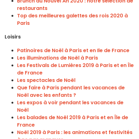
Brunch du Nouvel An 2020 : notre sélection de
restaurants
Top des meilleures galettes des rois 2020 à
Paris
Loisirs
Patinoires de Noël à Paris et en Ile de France
Les illuminations de Noël à Paris
Les Festivals de Lumières 2019 à Paris et en Île
de France
Les spectacles de Noël
Que faire à Paris pendant les vacances de
Noël avec les enfants ?
Les expos à voir pendant les vacances de
Noël
Les balades de Noël 2019 à Paris et en Île de
France
Noël 2019 à Paris : les animations et festivités