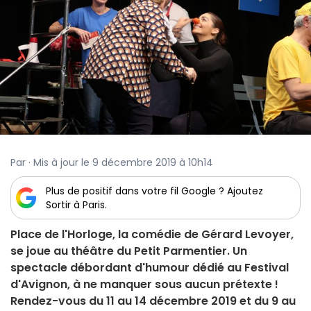
Par · Mis à jour le 9 décembre 2019 à 10h14
Plus de positif dans votre fil Google ? Ajoutez
Sortir à Paris.
Place de l'Horloge, la comédie de Gérard Levoyer,
se joue au théâtre du Petit Parmentier. Un
spectacle débordant d'humour dédié au Festival
d'Avignon, à ne manquer sous aucun prétexte !
Rendez-vous du 11 au 14 décembre 2019 et du 9 au