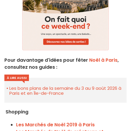
Pour davantage d'idées pour fêter
Noël à Paris
,
consultez nos guides :
À LIRE AUSSI
Les bons plans de la semaine du 3 au 9 août 2026 à
Paris et en Île-de-France
Shopping
Les Marchés de Noël 2019 à Paris