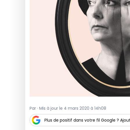
Par · Mis à jour le 4 mars 2020 à 14h08
Plus de positif dans votre fil Google ? Ajout