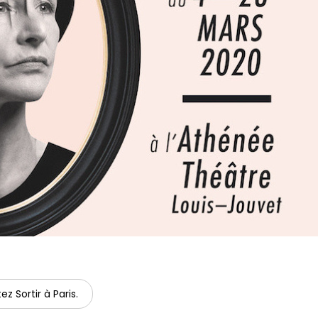
ez Sortir à Paris.