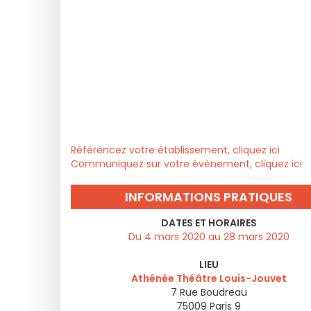
Référencez votre établissement, cliquez ici
Communiquez sur votre évènement, cliquez ici
INFORMATIONS PRATIQUES
DATES ET HORAIRES
Du 4 mars 2020 au 28 mars 2020
LIEU
Athénée Théâtre Louis-Jouvet
7 Rue Boudreau
75009
Paris 9