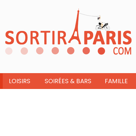
LOISIRS
SOIRÉES & BARS
FAMILLE