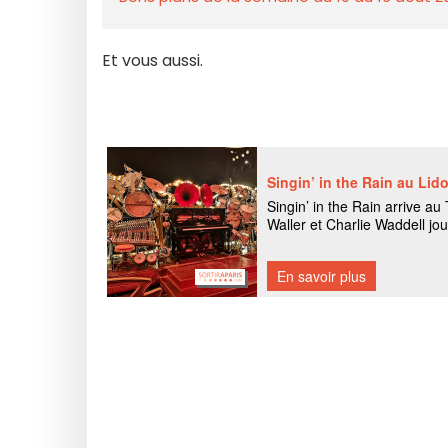
Et vous aussi.