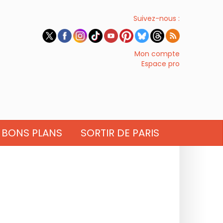
Suivez-nous :
Mon compte
Espace pro
BONS PLANS
SORTIR DE PARIS