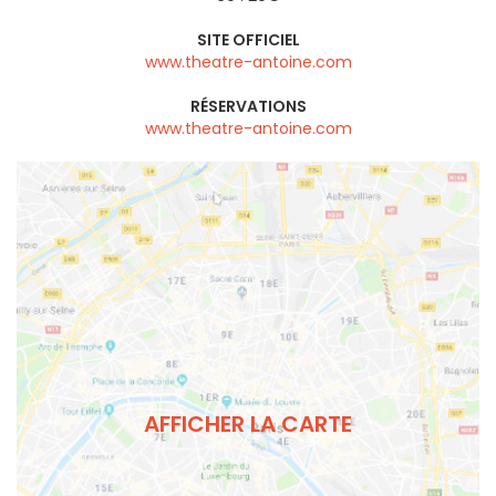
SITE OFFICIEL
www.theatre-antoine.com
RÉSERVATIONS
www.theatre-antoine.com
AFFICHER LA CARTE