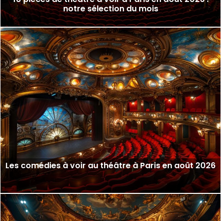
notre sélection du mois
Les comédies à voir au théâtre à Paris en août 2026