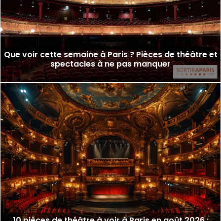
Que voir cette semaine à Paris ? Pièces de théâtre et
spectacles à ne pas manquer
10 pièces de théâtre à voir à Paris en août 2026 :