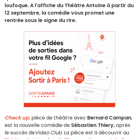
loufoque. A l'affiche du Théâtre Antoine à partir du
12 septembre, la comédie vous promet une
rentrée sous le signe du rire.
Check up,
pièce de théâtre avec
Bernard Campan
,
est la nouvelle comédie de
Sébastien Thiery,
après
le succès de
Video Club
. La pièce est à découvrir au