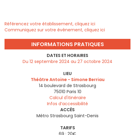
Référencez votre établissement, cliquez ici
Communiquez sur votre évènement, cliquez ici
INFORMATIONS PRATIQUES
DATES ET HORAIRES
Du 12 septembre 2024 au 27 octobre 2024
LIEU
Théâtre Antoine - Simone Berriau
14 boulevard de Strasbourg
75010
Paris 10
Calcul d'itinéraire
Infos d’accessibilité
ACCÈS
Métro Strasbourg Saint-Denis
TARIFS
69 : 20€