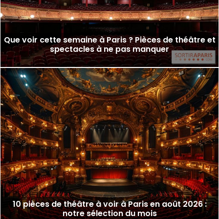
Que voir cette semaine à Paris ? Pièces de théâtre et
spectacles à ne pas manquer
10 pièces de théâtre à voir à Paris en août 2026 :
notre sélection du mois