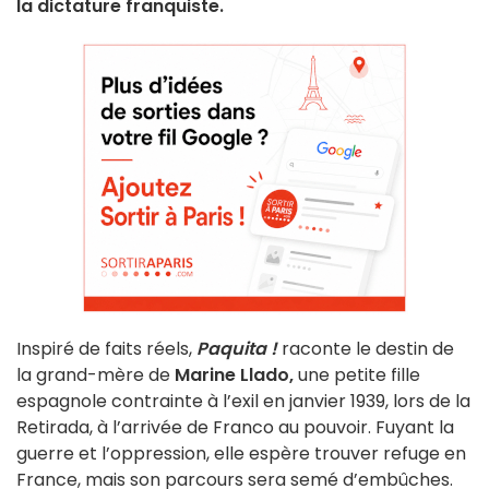
la dictature franquiste.
Inspiré de faits réels,
Paquita !
raconte le destin de
la grand-mère de
Marine Llado,
une petite fille
espagnole contrainte à l’exil en janvier 1939, lors de la
Retirada, à l’arrivée de Franco au pouvoir. Fuyant la
guerre et l’oppression, elle espère trouver refuge en
France, mais son parcours sera semé d’embûches.