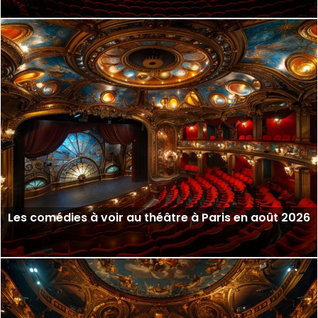
Les comédies à voir au théâtre à Paris en août 2026