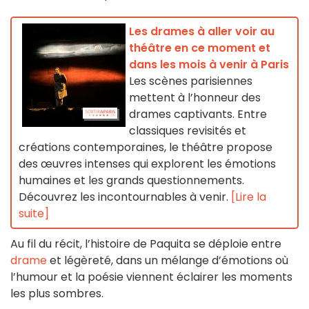
Les drames à aller voir au
théâtre en ce moment et
dans les mois à venir à Paris
Les scènes parisiennes
mettent à l’honneur des
drames captivants. Entre
classiques revisités et
créations contemporaines, le théâtre propose
des œuvres intenses qui explorent les émotions
humaines et les grands questionnements.
Découvrez les incontournables à venir.
[Lire la
suite]
Au fil du récit, l’histoire de Paquita se déploie entre
drame
et légèreté, dans un mélange d’émotions où
l’humour et la poésie viennent éclairer les moments
les plus sombres.