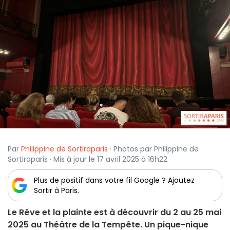
Par
Philippine de Sortiraparis
· Photos par Philippine de
Sortiraparis · Mis à jour le 17 avril 2025 à 16h22
Plus de positif dans votre fil Google ? Ajoutez
Sortir à Paris.
Le Rêve et la plainte est à découvrir du 2 au 25 mai
2025 au Théâtre de la Tempête. Un pique-nique