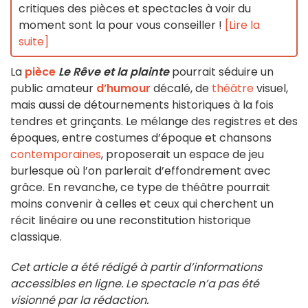
critiques des pièces et spectacles à voir du
moment sont la pour vous conseiller !
[Lire la
suite]
La
pièce
Le Rêve et la plainte
pourrait séduire un
public amateur
d’humour
décalé, de
théâtre
visuel,
mais aussi de détournements historiques à la fois
tendres et grinçants. Le mélange des registres et des
époques, entre costumes d’époque et chansons
contemporaines
, proposerait un espace de jeu
burlesque où l’on parlerait d’effondrement avec
grâce. En revanche, ce type de théâtre pourrait
moins convenir à celles et ceux qui cherchent un
récit linéaire ou une reconstitution historique
classique.
Cet article a été rédigé à partir d’informations
accessibles en ligne. Le spectacle n’a pas été
visionné par la rédaction.