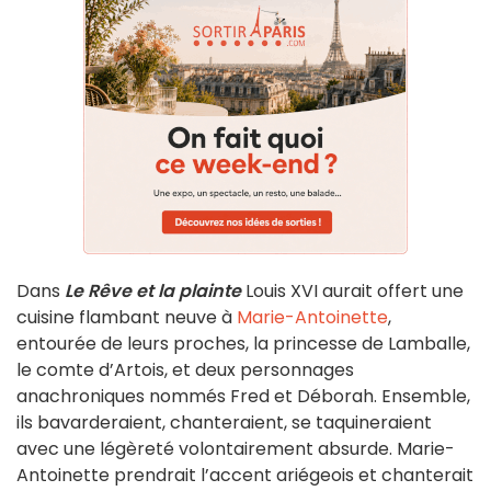
Dans
Le Rêve et la plainte
Louis XVI aurait offert une
cuisine flambant neuve à
Marie-Antoinette
,
entourée de leurs proches, la princesse de Lamballe,
le comte d’Artois, et deux personnages
anachroniques nommés Fred et Déborah. Ensemble,
ils bavarderaient, chanteraient, se taquineraient
avec une légèreté volontairement absurde. Marie-
Antoinette prendrait l’accent ariégeois et chanterait