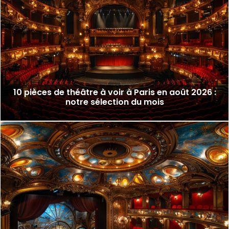
10 pièces de théâtre à voir à Paris en août 2026 :
notre sélection du mois