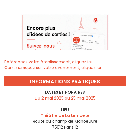
Référencez votre établissement, cliquez ici
Communiquez sur votre évènement, cliquez ici
INFORMATIONS PRATIQUES
DATES ET HORAIRES
Du 2 mai 2025 au 25 mai 2025
LIEU
Théâtre de La tempete
Route du champ de Manoeuvre
75012
Paris 12