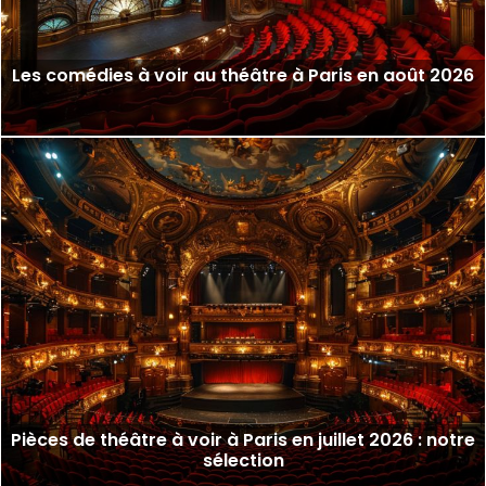
Les comédies à voir au théâtre à Paris en août 2026
Pièces de théâtre à voir à Paris en juillet 2026 : notre
sélection