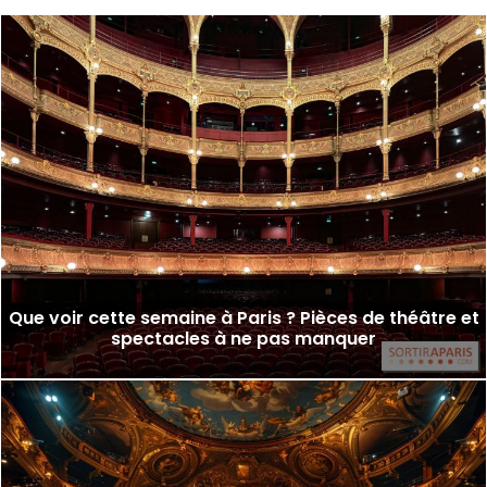
Que voir cette semaine à Paris ? Pièces de théâtre et
spectacles à ne pas manquer