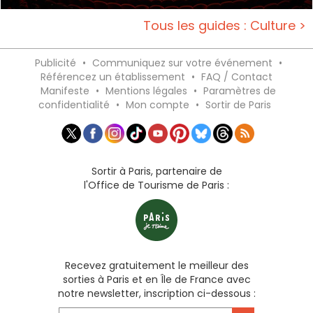
Tous les guides : Culture >
Publicité
•
Communiquez sur votre événement
•
Référencez un établissement
•
FAQ / Contact
Manifeste
•
Mentions légales
•
Paramètres de
confidentialité
•
Mon compte
•
Sortir de Paris
Sortir à Paris, partenaire de
l'Office de Tourisme de Paris :
Recevez gratuitement le meilleur des
sorties à Paris et en Île de France avec
notre newsletter, inscription ci-dessous :