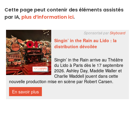
Cette page peut contenir des éléments assistés
par IA,
plus d’information ici
.