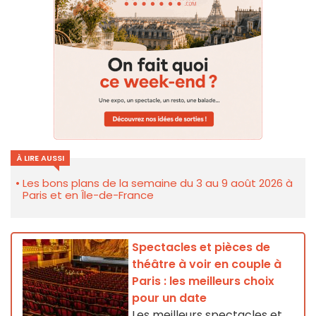
À LIRE AUSSI
Les bons plans de la semaine du 3 au 9 août 2026 à
Paris et en Île-de-France
Spectacles et pièces de
théâtre à voir en couple à
Paris : les meilleurs choix
pour un date
Les meilleurs spectacles et