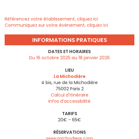
Référencez votre établissement, cliquez ici
Communiquez sur votre évènement, cliquez ici
INFORMATIONS PRATIQUES
DATES ET HORAIRES
Du 16 octobre 2025 au 18 janvier 2026
LIEU
La Michodière
4 bis, rue de la Michodière
75002
Paris 2
Calcul d'itinéraire
Infos d’accessibilité
TARIFS
20€ - 65€
RÉSERVATIONS
www.michodiere.com