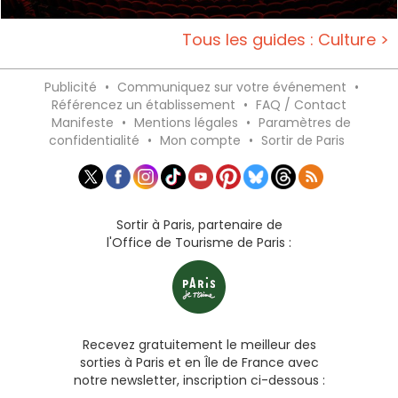
Tous les guides : Culture >
Publicité
•
Communiquez sur votre événement
•
Référencez un établissement
•
FAQ / Contact
Manifeste
•
Mentions légales
•
Paramètres de
confidentialité
•
Mon compte
•
Sortir de Paris
Sortir à Paris, partenaire de
l'Office de Tourisme de Paris :
Recevez gratuitement le meilleur des
sorties à Paris et en Île de France avec
notre newsletter, inscription ci-dessous :