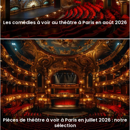
Les comédies à voir au théâtre à Paris en août 2026
Pièces de théâtre à voir à Paris en juillet 2026 : notre
sélection