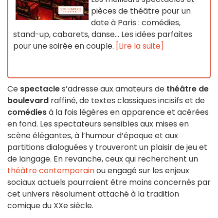
pièces de théâtre pour un
date à Paris : comédies,
stand-up, cabarets, danse… Les idées parfaites
pour une soirée en couple.
[Lire la suite]
Ce
spectacle
s’adresse aux amateurs de
théâtre de
boulevard
raffiné, de textes classiques incisifs et de
comédies
à la fois légères en apparence et acérées
en fond. Les spectateurs sensibles aux mises en
scène élégantes, à l’humour d’époque et aux
partitions dialoguées y trouveront un plaisir de jeu et
de langage. En revanche, ceux qui recherchent un
théâtre contemporain
ou engagé sur les enjeux
sociaux actuels pourraient être moins concernés par
cet univers résolument attaché à la tradition
comique du XXe siècle.