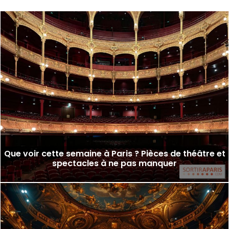
Que voir cette semaine à Paris ? Pièces de théâtre et
spectacles à ne pas manquer