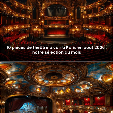
10 pièces de théâtre à voir à Paris en août 2026 :
notre sélection du mois