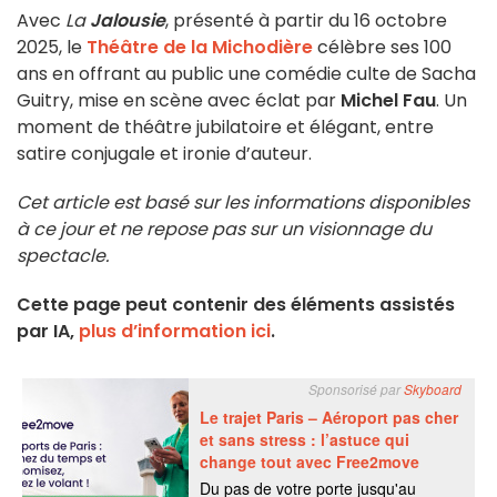
Avec
La
Jalousie
, présenté à partir du 16 octobre
2025, le
Théâtre de la Michodière
célèbre ses 100
ans en offrant au public une comédie culte de Sacha
Guitry, mise en scène avec éclat par
Michel Fau
. Un
moment de théâtre jubilatoire et élégant, entre
satire conjugale et ironie d’auteur.
Cet article est basé sur les informations disponibles
à ce jour et ne repose pas sur un visionnage du
spectacle.
Cette page peut contenir des éléments assistés
par IA,
plus d’information ici
.