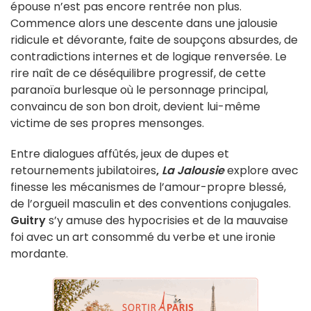
épouse n’est pas encore rentrée non plus.
Commence alors une descente dans une jalousie
ridicule et dévorante, faite de soupçons absurdes, de
contradictions internes et de logique renversée. Le
rire naît de ce déséquilibre progressif, de cette
paranoïa burlesque où le personnage principal,
convaincu de son bon droit, devient lui-même
victime de ses propres mensonges.
Entre dialogues affûtés, jeux de dupes et
retournements jubilatoires
,
La Jalousie
explore avec
finesse les mécanismes de l’amour-propre blessé,
de l’orgueil masculin et des conventions conjugales.
Guitry
s’y amuse des hypocrisies et de la mauvaise
foi avec un art consommé du verbe et une ironie
mordante.