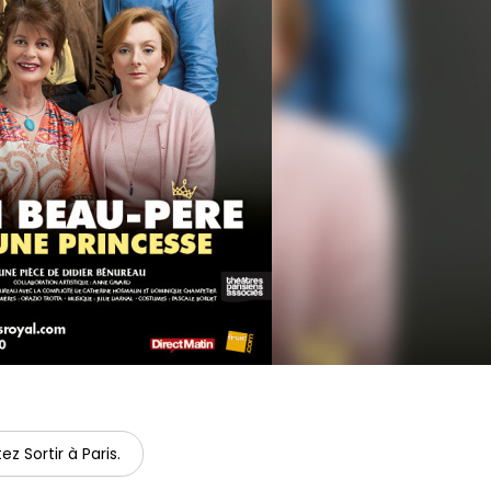
ez Sortir à Paris.