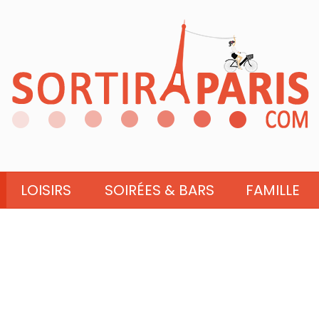
LOISIRS
SOIRÉES & BARS
FAMILLE