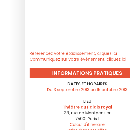
Référencez votre établissement, cliquez ici
Communiquez sur votre évènement, cliquez ici
INFORMATIONS PRATIQUES
DATES ET HORAIRES
Du 3 septembre 2013 au 15 octobre 2013
LIEU
Théâtre du Palais royal
38, rue de Montpensier
75001
Paris 1
Calcul d'itinéraire