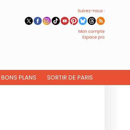
Suivez-nous :
Mon compte
Espace pro
BONS PLANS
SORTIR DE PARIS