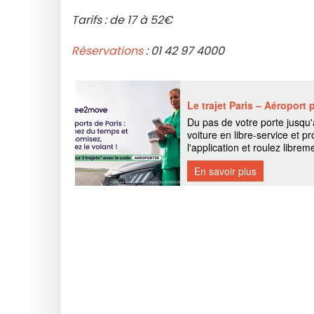
Tarifs : de 17 à 52€
Réservations
: 01 42 97 4000