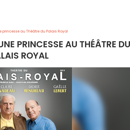
 princesse au Théâtre du Palais Royal
UNE PRINCESSE AU THÉÂTRE D
LAIS ROYAL