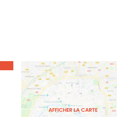
AFFICHER LA CARTE