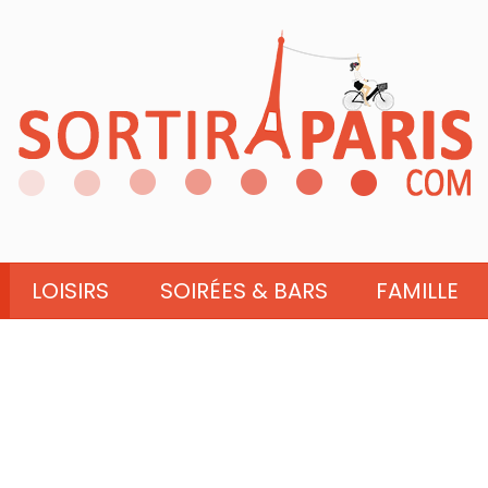
LOISIRS
SOIRÉES & BARS
FAMILLE