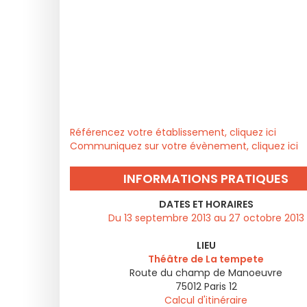
Référencez votre établissement, cliquez ici
Communiquez sur votre évènement, cliquez ici
INFORMATIONS PRATIQUES
DATES ET HORAIRES
Du 13 septembre 2013 au 27 octobre 2013
LIEU
Théâtre de La tempete
Route du champ de Manoeuvre
75012
Paris 12
Calcul d'itinéraire