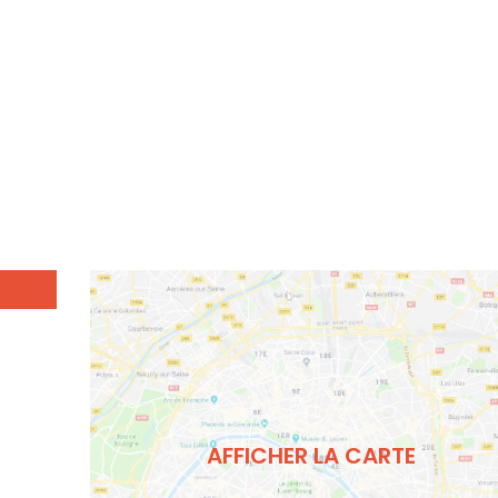
AFFICHER LA CARTE