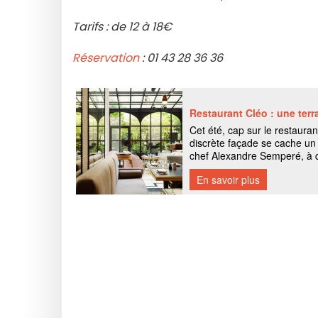
Tarifs : de 12 à 18€
Réservation
: 01 43 28 36 36