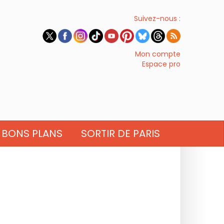
Suivez-nous :
Mon compte
Espace pro
BONS PLANS
SORTIR DE PARIS