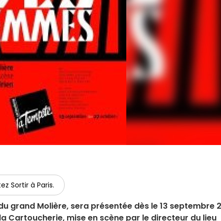
ez Sortir à Paris.
 du grand Molière, sera présentée dès le 13 septembre 
a Cartoucherie, mise en scène par le directeur du lieu