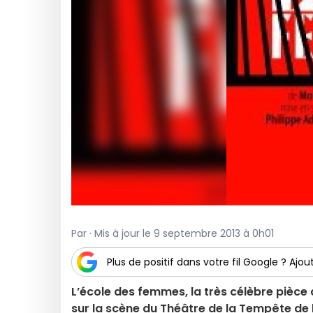
Par · Mis à jour le 9 septembre 2013 à 0h01
Plus de positif dans votre fil Google ? Ajout
L’école des femmes, la très célèbre pièce
sur la scène du Théâtre de la Tempête de l