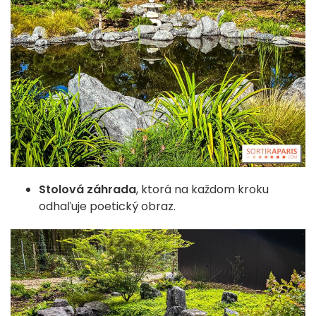
Stolová záhrada
, ktorá na každom kroku
odhaľuje poetický obraz.