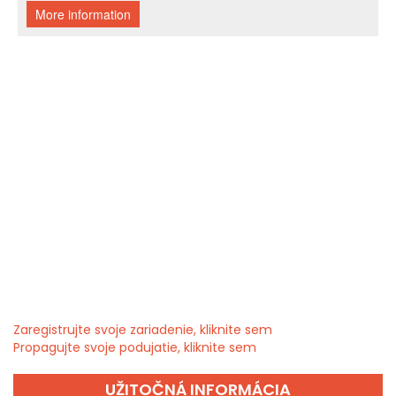
Zaregistrujte svoje zariadenie, kliknite sem
Propagujte svoje podujatie, kliknite sem
UŽITOČNÁ INFORMÁCIA