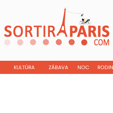
KULTÚRA
ZÁBAVA
NOC
RODI