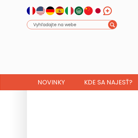
NOVINKY
KDE SA NAJESŤ?