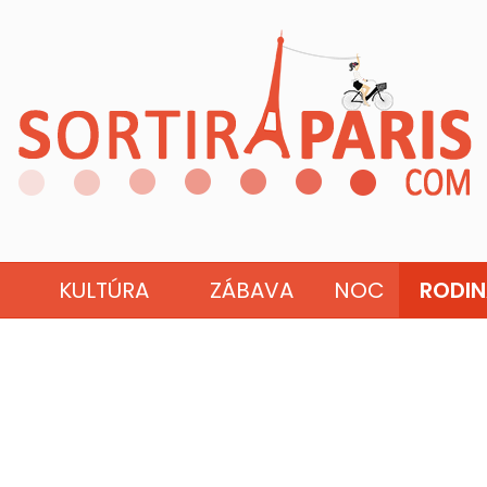
KULTÚRA
ZÁBAVA
NOC
RODI