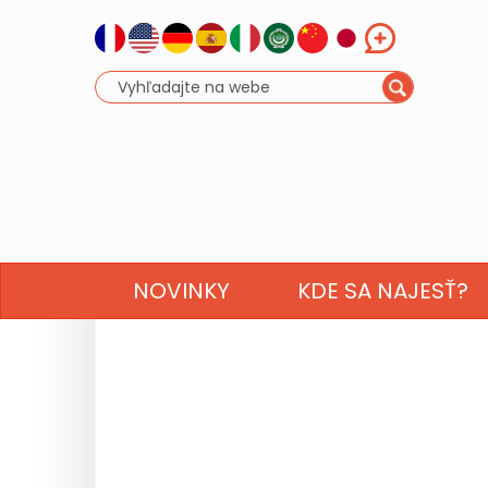
NOVINKY
KDE SA NAJESŤ?