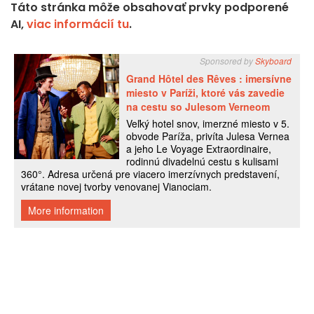
Táto stránka môže obsahovať prvky podporené
AI,
viac informácií tu
.