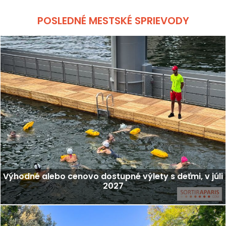
POSLEDNÉ MESTSKÉ SPRIEVODY
Výhodné alebo cenovo dostupné výlety s deťmi, v júli
2027