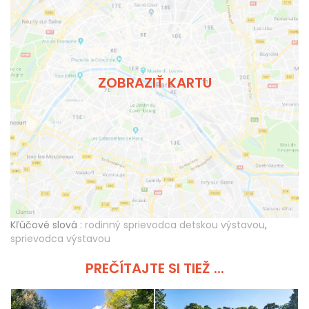
ZOBRAZIŤ KARTU
Kľúčové slová :
rodinný sprievodca detskou výstavou
,
sprievodca výstavou
PREČÍTAJTE SI TIEŽ ...