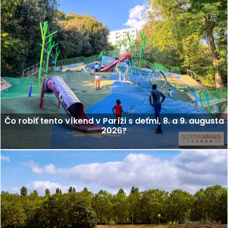
Čo robiť tento víkend v Paríži s deťmi, 8. a 9. augusta
2026?