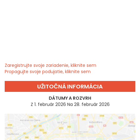
Zaregistrujte svoje zariadenie, kliknite sem
Propagujte svoje podujatie, kliknite sem
UŽITOČNÁ INFORMÁCIA
DÁTUMY A ROZVRH
Z 1. február 2026 Na 28. február 2026