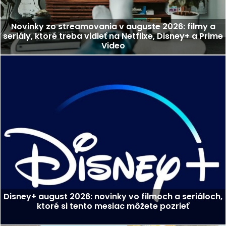
Novinky zo streamovania v auguste 2026: filmy a
seriály, ktoré treba vidieť na Netflixe, Disney+ a Prime
Video
Disney+ august 2026: novinky vo filmoch a seriáloch,
ktoré si tento mesiac môžete pozrieť