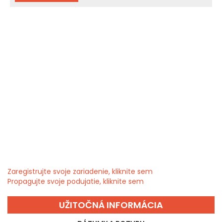
Zaregistrujte svoje zariadenie, kliknite sem
Propagujte svoje podujatie, kliknite sem
UŽITOČNÁ INFORMÁCIA