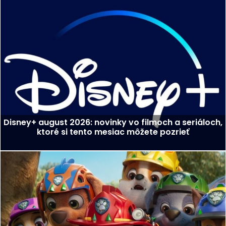
Disney+ august 2026: novinky vo filmoch a seriáloch,
ktoré si tento mesiac môžete pozrieť