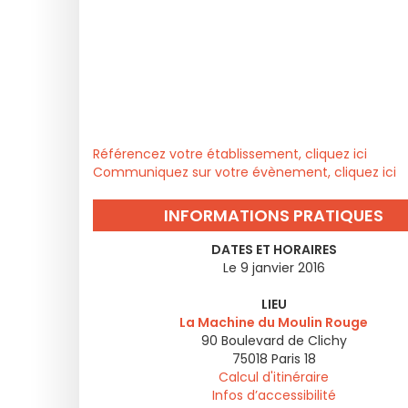
Référencez votre établissement, cliquez ici
Communiquez sur votre évènement, cliquez ici
INFORMATIONS PRATIQUES
DATES ET HORAIRES
Le 9 janvier 2016
LIEU
La Machine du Moulin Rouge
90 Boulevard de Clichy
75018
Paris 18
Calcul d'itinéraire
Infos d’accessibilité