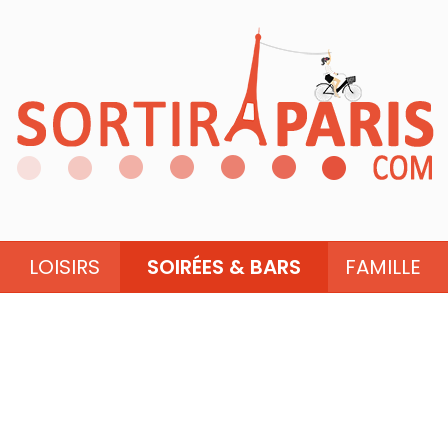
LOISIRS
SOIRÉES & BARS
FAMILLE