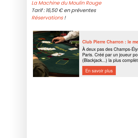
La Machine du Moulin Rouge
Tarif : 16,50 € en préventes
Réservations
!