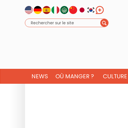
NEWS
OÙ MANGER ?
CULTURE