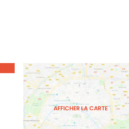
AFFICHER LA CARTE