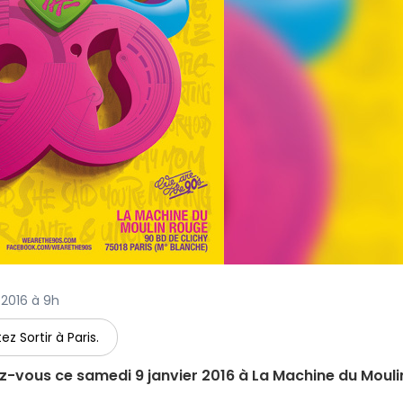
r 2016 à 9h
ez Sortir à Paris.
z-vous ce samedi 9 janvier 2016 à La Machine du Mouli