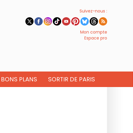
Suivez-nous :
Mon compte
Espace pro
BONS PLANS
SORTIR DE PARIS