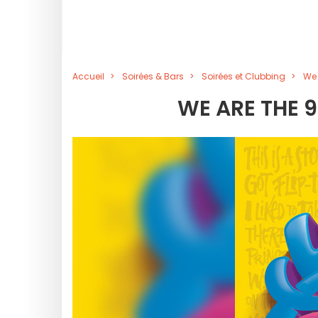
Accueil
Soirées & Bars
Soirées et Clubbing
We 
WE ARE THE 9