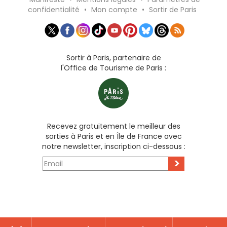
confidentialité
•
Mon compte
•
Sortir de Paris
Sortir à Paris, partenaire de
l'Office de Tourisme de Paris :
Recevez gratuitement le meilleur des
sorties à Paris et en Île de France avec
notre newsletter, inscription ci-dessous :
>