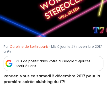
Par
Caroline de Sortiraparis
· Mis à jour le 27 novembre 2017
à 9h
Plus de positif dans votre fil Google ? Ajoutez
Sortir à Paris.
Rendez-vous ce samedi 2 décembre 2017 pour la
première soirée clubbing du T7!