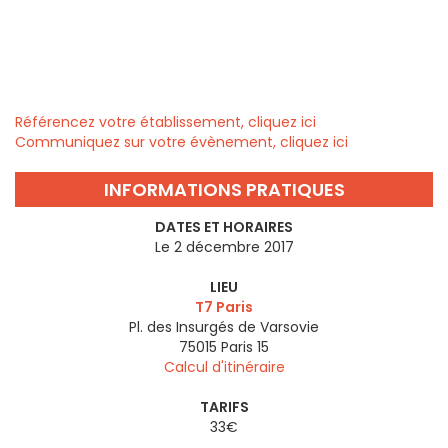
Référencez votre établissement, cliquez ici
Communiquez sur votre évènement, cliquez ici
INFORMATIONS PRATIQUES
DATES ET HORAIRES
Le 2 décembre 2017
LIEU
T7 Paris
Pl. des Insurgés de Varsovie
75015
Paris 15
Calcul d'itinéraire
TARIFS
33€