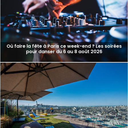
Où faire la fête à Paris ce week-end ? Les soirées
pour danser du 6 au 8 août 2026