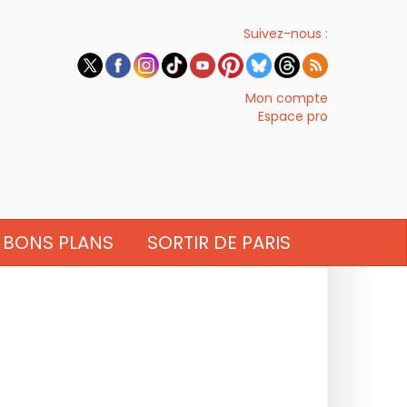
Suivez-nous :
Mon compte
Espace pro
BONS PLANS
SORTIR DE PARIS