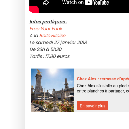
Infos pratiques :
Free Your Funk
A la
Bellevilloise
Le samedi 27 janvier 2018
De 23h à 5h30
Tarfis : 17,80 euros