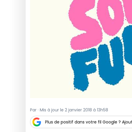
Par · Mis à jour le 2 janvier 2018 à 13h58
Plus de positif dans votre fil Google ? Ajout