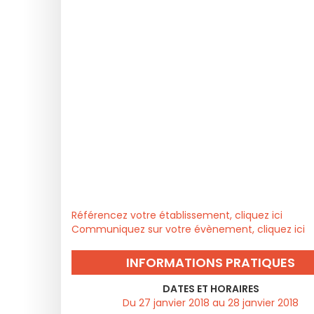
Référencez votre établissement, cliquez ici
Communiquez sur votre évènement, cliquez ici
INFORMATIONS PRATIQUES
DATES ET HORAIRES
Du 27 janvier 2018 au 28 janvier 2018