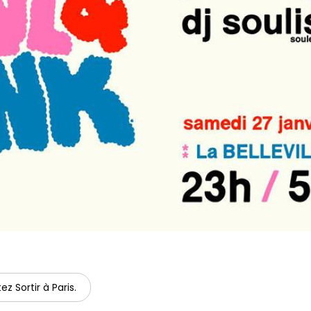
ez Sortir à Paris.