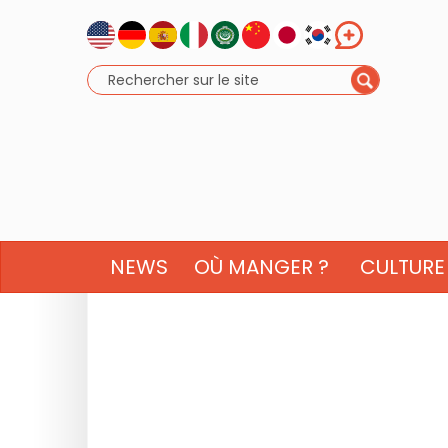
NEWS
OÙ MANGER ?
CULTURE