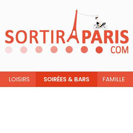
LOISIRS
SOIRÉES & BARS
FAMILLE