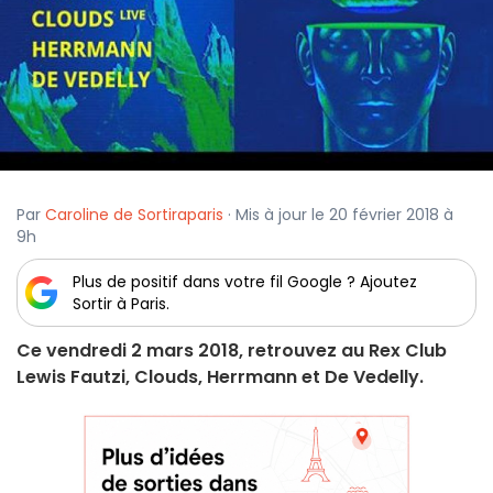
Par
Caroline de Sortiraparis
· Mis à jour le 20 février 2018 à
9h
Plus de positif dans votre fil Google ? Ajoutez
Sortir à Paris.
Ce vendredi 2 mars 2018, retrouvez au Rex Club
Lewis Fautzi, Clouds, Herrmann et De Vedelly.