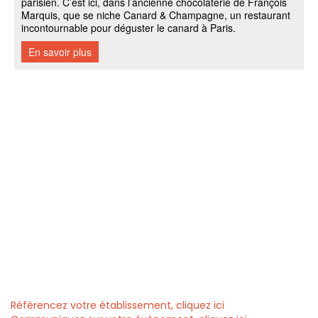
Référencez votre établissement, cliquez ici