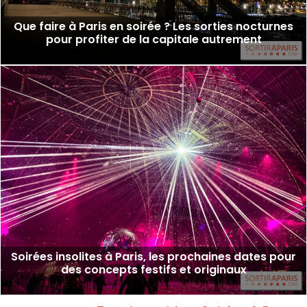
Que faire à Paris en soirée ? Les sorties nocturnes
pour profiter de la capitale autrement
Soirées insolites à Paris, les prochaines dates pour
des concepts festifs et originaux