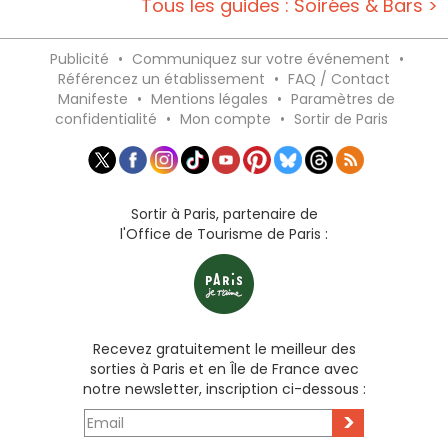
Tous les guides : Soirées & Bars >
Publicité
•
Communiquez sur votre événement
•
Référencez un établissement
•
FAQ / Contact
Manifeste
•
Mentions légales
•
Paramètres de
confidentialité
•
Mon compte
•
Sortir de Paris
Sortir à Paris, partenaire de
l'Office de Tourisme de Paris :
Recevez gratuitement le meilleur des
sorties à Paris et en Île de France avec
notre newsletter, inscription ci-dessous :
>