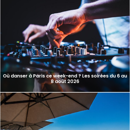
Où danser à Paris ce week-end ? Les soirées du 6 au
8 août 2026