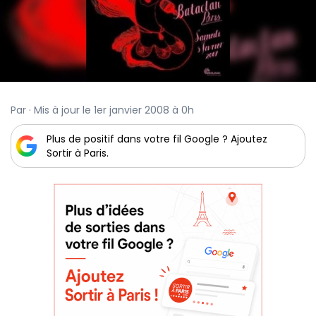
Par · Mis à jour le 1er janvier 2008 à 0h
Plus de positif dans votre fil Google ? Ajoutez
Sortir à Paris.