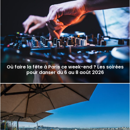
Où faire la fête à Paris ce week-end ? Les soirées
pour danser du 6 au 8 août 2026