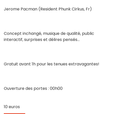
Jerome Pacman (Resident Phunk Cirkus, Fr)
Concept inchangé, musique de qualité, public
interactif, surprises et délires pensés...
Gratuit avant 1h pour les tenues extravagantes!
Ouverture des portes : 00h00
10 euros