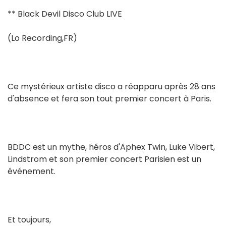
** Black Devil Disco Club LIVE
(Lo Recording,FR)
Ce mystérieux artiste disco a réapparu après 28 ans
d'absence et fera son tout premier concert à Paris.
BDDC est un mythe, héros d'Aphex Twin, Luke Vibert,
Lindstrom et son premier concert Parisien est un
événement.
Et toujours,