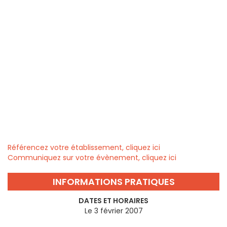
Référencez votre établissement, cliquez ici
Communiquez sur votre évènement, cliquez ici
INFORMATIONS PRATIQUES
DATES ET HORAIRES
Le 3 février 2007