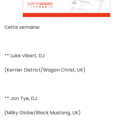
Cette semaine:
** Luke Vibert, DJ
(Kerrier District/Wagon Christ, UK)
** Jon Tye, DJ
(Milky Globe/Black Mustang, UK)