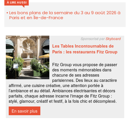
À LIRE AUSSI
Les bons plans de la semaine du 3 au 9 août 2026 à
Paris et en Île-de-France