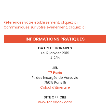
Référencez votre établissement, cliquez ici
Communiquez sur votre évènement, cliquez ici
INFORMATIONS PRATIQUES
DATES ET HORAIRES
Le 12 janvier 2019
À 23h
LIEU
T7 Paris
Pl. des Insurgés de Varsovie
75015
Paris 15
Calcul d'itinéraire
SITE OFFICIEL
www.facebook.com