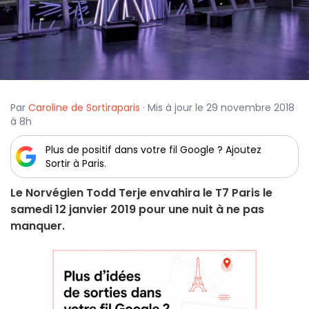
Par
Caroline de Sortiraparis
· Mis à jour le 29 novembre 2018
à 8h
Plus de positif dans votre fil Google ? Ajoutez
Sortir à Paris.
Le Norvégien Todd Terje envahira le T7 Paris le
samedi 12 janvier 2019 pour une nuit à ne pas
manquer.