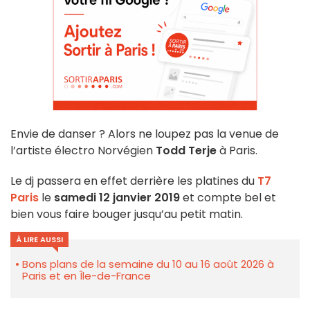
Envie de danser ? Alors ne loupez pas la venue de
l’artiste électro Norvégien
Todd Terje
à Paris.
Le dj passera en effet derrière les platines du
T7
Paris
le
samedi 12 janvier 2019
et compte bel et
bien vous faire bouger jusqu’au petit matin.
À LIRE AUSSI
Bons plans de la semaine du 10 au 16 août 2026 à
Paris et en Île-de-France