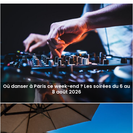
Où danser à Paris ce week-end ? Les soirées du 6 au
8 août 2026