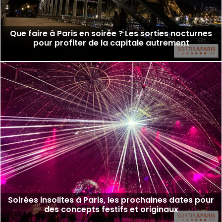
Que faire à Paris en soirée ? Les sorties nocturnes
pour profiter de la capitale autrement
Soirées insolites à Paris, les prochaines dates pour
des concepts festifs et originaux