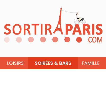
LOISIRS
SOIRÉES & BARS
FAMILLE