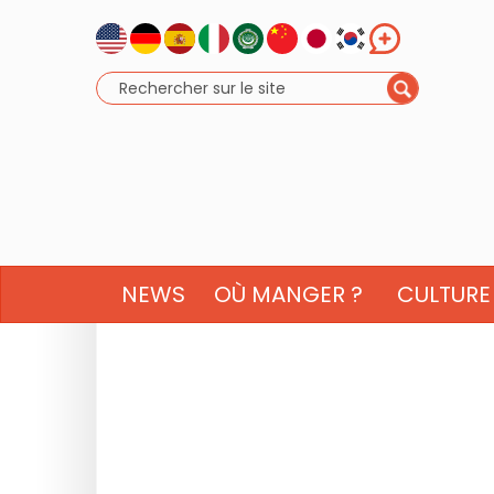
NEWS
OÙ MANGER ?
CULTURE