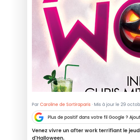
Par
Caroline de Sortiraparis
· Mis à jour le 29 octo
Plus de positif dans votre fil Google ? Ajout
Venez vivre un after work terrifiant le jeud
d'Halloween.