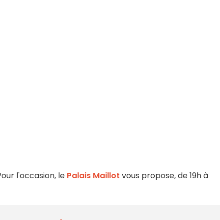
Pour l'occasion, le
Palais Maillot
vous propose, de 19h à