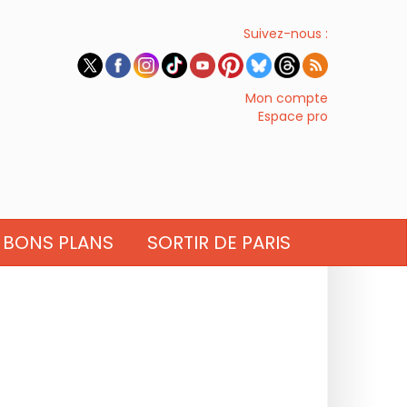
Suivez-nous :
Mon compte
Espace pro
BONS PLANS
SORTIR DE PARIS