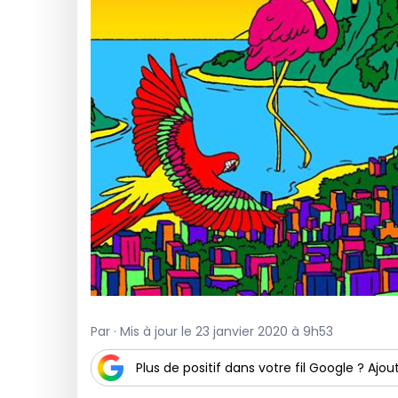
Par · Mis à jour le 23 janvier 2020 à 9h53
Plus de positif dans votre fil Google ? Ajout