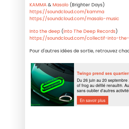
KAMMA
&
Masalo
(Brighter Days)
https://soundcloud.com/kamma
https://soundcloud.com/masalo-music
Into the deep
(
Into The Deep Records
)
https://soundcloud.com/collectif-into-the
Pour d'autres idées de sortie, retrouvez c