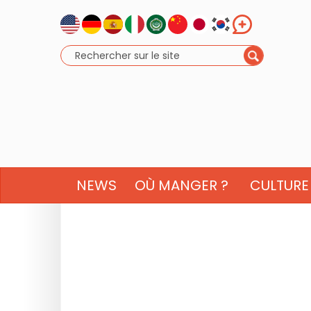
NEWS
OÙ MANGER ?
CULTURE