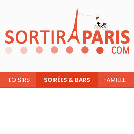
LOISIRS
SOIRÉES & BARS
FAMILLE