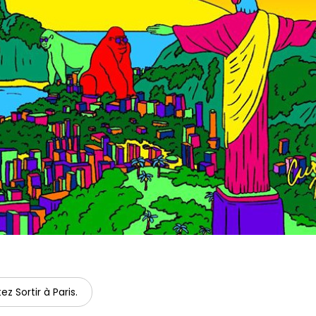
ez Sortir à Paris.