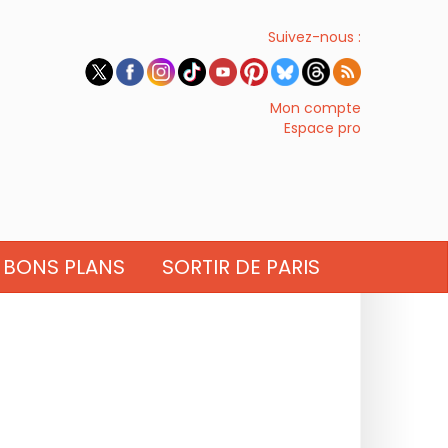
Suivez-nous :
Mon compte
Espace pro
BONS PLANS
SORTIR DE PARIS