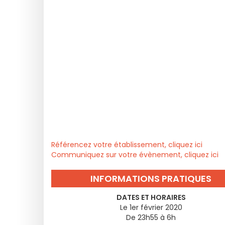
Référencez votre établissement, cliquez ici
Communiquez sur votre évènement, cliquez ici
INFORMATIONS PRATIQUES
DATES ET HORAIRES
Le 1er février 2020
De 23h55 à 6h