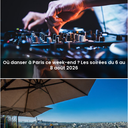
Où danser à Paris ce week-end ? Les soirées du 6 au
8 août 2026