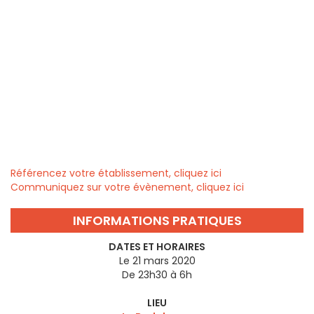
Référencez votre établissement, cliquez ici
Communiquez sur votre évènement, cliquez ici
INFORMATIONS PRATIQUES
DATES ET HORAIRES
Le 21 mars 2020
De 23h30 à 6h
LIEU