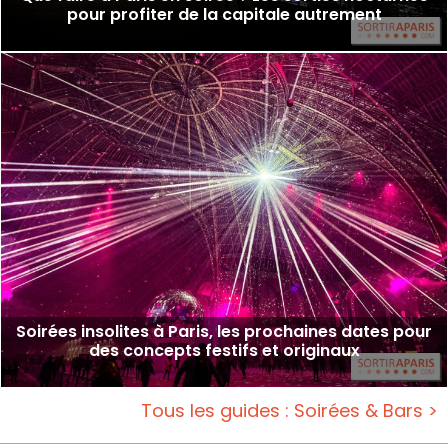
pour profiter de la capitale autrement
Soirées insolites à Paris, les prochaines dates pour
des concepts festifs et originaux
Tous les guides : Soirées & Bars >