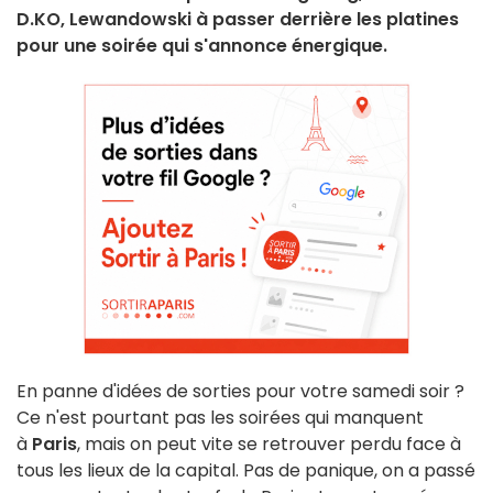
D.KO, Lewandowski à passer derrière les platines
pour une soirée qui s'annonce énergique.
En panne d'idées de sorties pour votre samedi soir ?
Ce n'est pourtant pas les soirées qui manquent
à
Paris
, mais on peut vite se retrouver perdu face à
tous les lieux de la capital. Pas de panique, on a passé