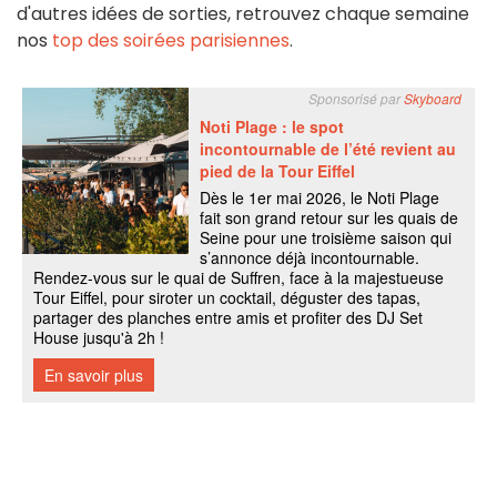
d'autres idées de sorties, retrouvez chaque semaine
nos
top des soirées parisiennes
.