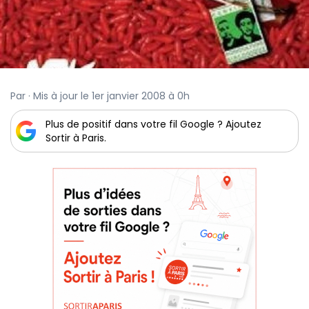
Par · Mis à jour le 1er janvier 2008 à 0h
Plus de positif dans votre fil Google ? Ajoutez
Sortir à Paris.