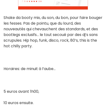
Shake da booty mix, du son, du bon, pour faire bouger
les fesses. Pas de pointu, que du lourd, des
nouveautés qui chevauchent des standards, et des
bootlegs exclusifs… le tout secoué par des dj’s sans
scrupules. Hip hop, funk, disco, rock, 80’s, this is the
hot chilly party.
Horaires: de minuit à l’aube...
5 euros avant 1h00,
10 euros ensuite.