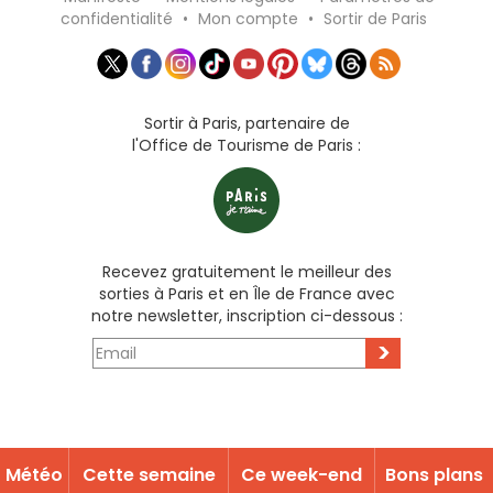
confidentialité
•
Mon compte
•
Sortir de Paris
Sortir à Paris, partenaire de
l'Office de Tourisme de Paris :
Recevez gratuitement le meilleur des
sorties à Paris et en Île de France avec
notre newsletter, inscription ci-dessous :
>
Météo
Cette semaine
Ce week-end
Bons plans