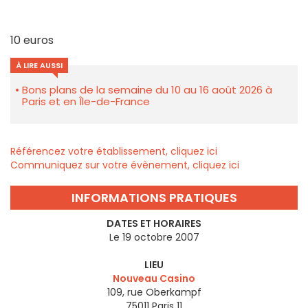
10 euros
À LIRE AUSSI
Bons plans de la semaine du 10 au 16 août 2026 à
Paris et en Île-de-France
Référencez votre établissement, cliquez ici
Communiquez sur votre évènement, cliquez ici
INFORMATIONS PRATIQUES
DATES ET HORAIRES
Le 19 octobre 2007
LIEU
Nouveau Casino
109, rue Oberkampf
75011
Paris 11