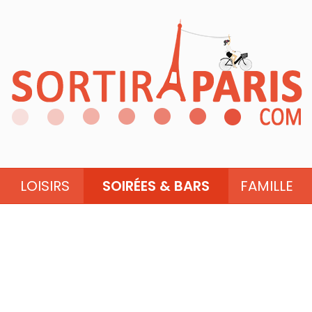
LOISIRS
SOIRÉES & BARS
FAMILLE