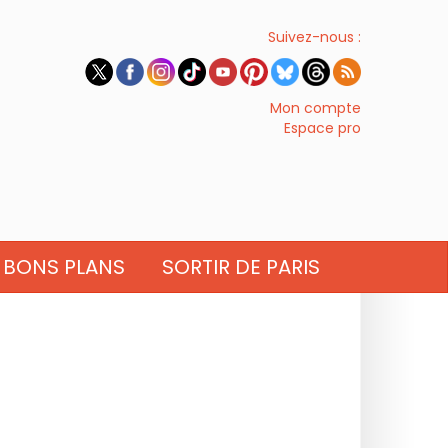
Suivez-nous :
Mon compte
Espace pro
BONS PLANS
SORTIR DE PARIS