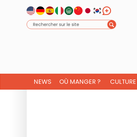
NEWS
OÙ MANGER ?
CULTURE