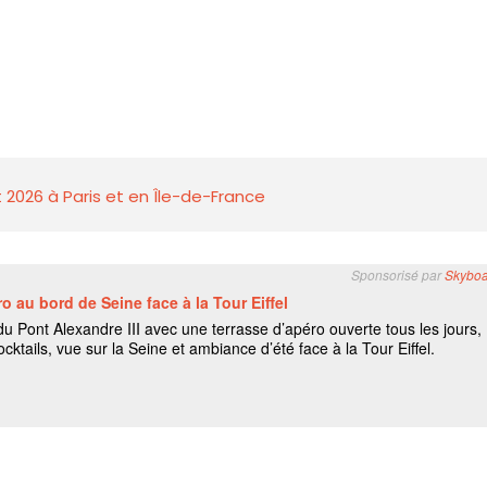
 2026 à Paris et en Île-de-France