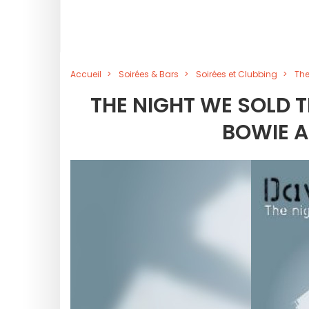
Accueil
Soirées & Bars
Soirées et Clubbing
The
THE NIGHT WE SOLD 
BOWIE A