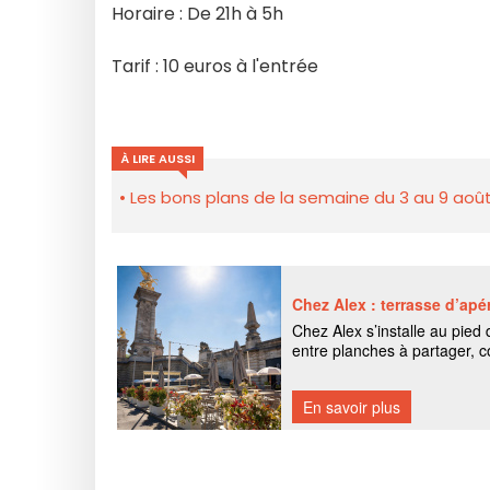
Horaire : De 21h à 5h
Tarif : 10 euros à l'entrée
À LIRE AUSSI
Les bons plans de la semaine du 3 au 9 août