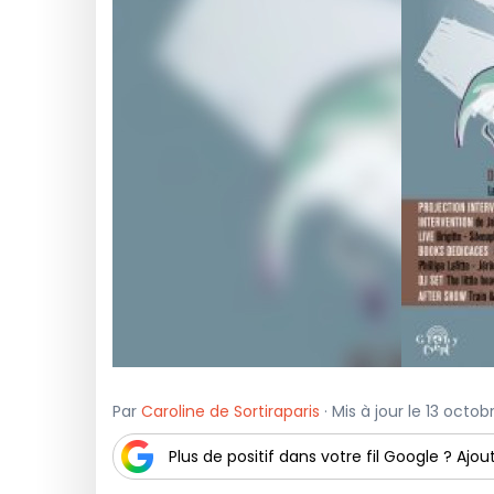
Par
Caroline de Sortiraparis
· Mis à jour le 13 octob
Plus de positif dans votre fil Google ? Ajout