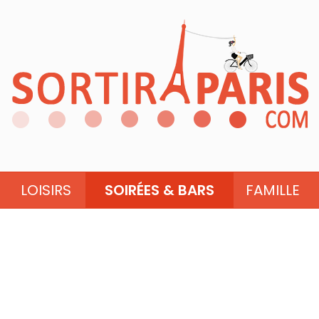
LOISIRS
SOIRÉES & BARS
FAMILLE