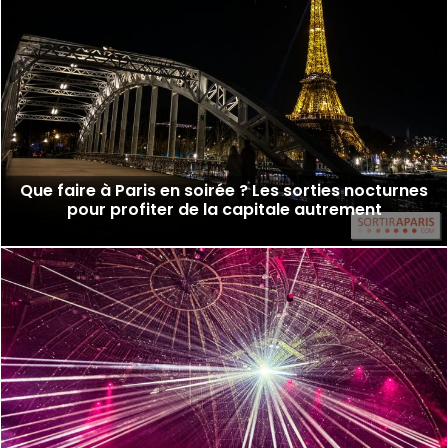
Que faire à Paris en soirée ? Les sorties nocturnes
pour profiter de la capitale autrement