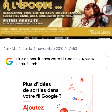
Par · Mis à jour le 4 novembre 2010 à 17h53
Plus de positif dans votre fil Google ? Ajoutez
Sortir à Paris.