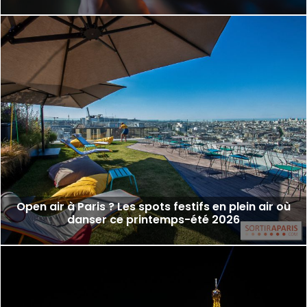
Open air à Paris ? Les spots festifs en plein air où
danser ce printemps-été 2026