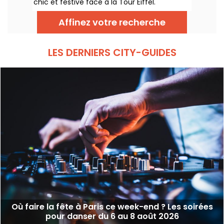
chic et festive face à la Tour Eiffel.
Affinez votre recherche
LES DERNIERS CITY-GUIDES
Où faire la fête à Paris ce week-end ? Les soirées
pour danser du 6 au 8 août 2026