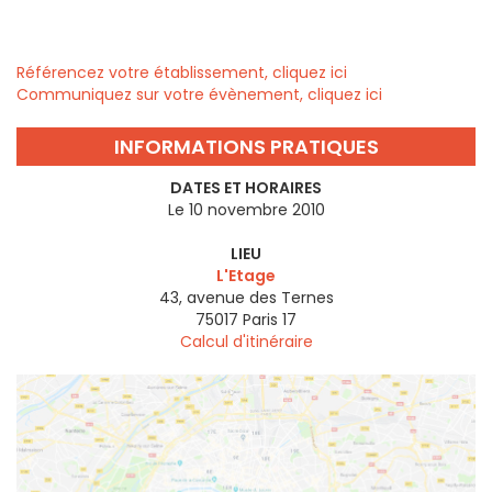
Référencez votre établissement, cliquez ici
Communiquez sur votre évènement, cliquez ici
INFORMATIONS PRATIQUES
DATES ET HORAIRES
Le 10 novembre 2010
LIEU
L'Etage
43, avenue des Ternes
75017
Paris 17
Calcul d'itinéraire