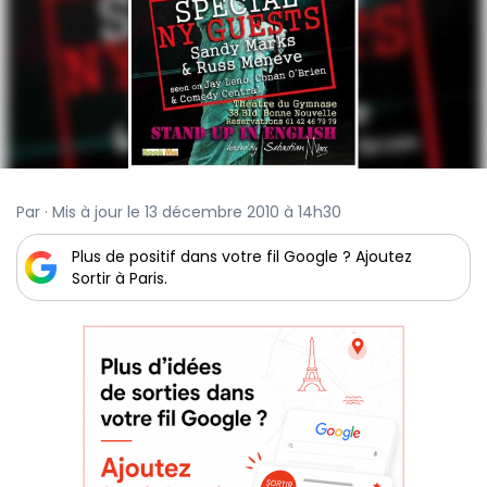
Par · Mis à jour le 13 décembre 2010 à 14h30
Plus de positif dans votre fil Google ? Ajoutez
Sortir à Paris.