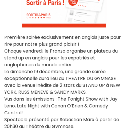
Première soirée exclusivement en anglais juste pour
rire pour notre plus grand plaisir !
Chaque vendredi, le Pranzo organise un plateau du
stand up en anglais pour les expatriés et
anglophones du monde entier...
Le dimanche 19 décembre, une grande soirée
exceptionnelle aura lieu au THEATRE DU GYMNASE
avec la venue inédite de 2 stars du STAND UP à NEW
YORK, RUSS MENEVE & SANDY MARKS.
Vus dans les émissions : The Tonight Show with Jay
Leno, Late Night with Conan O'Brien & Comedy
Central!
Spectacle présenté par Sebastian Marx à partir de
20h30 au Théâtre du Gymnase.