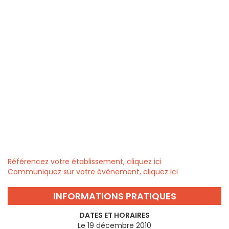
Référencez votre établissement, cliquez ici
Communiquez sur votre évènement, cliquez ici
INFORMATIONS PRATIQUES
DATES ET HORAIRES
Le 19 décembre 2010