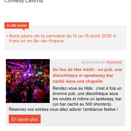
Comedy Central.
À LIRE AUSSI
Bons plans de la semaine du 10 au 16 août 2026 à
Paris et en Île-de-France