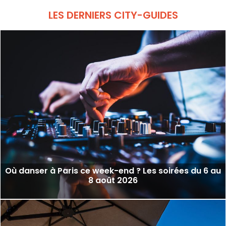
LES DERNIERS CITY-GUIDES
Où danser à Paris ce week-end ? Les soirées du 6 au
8 août 2026