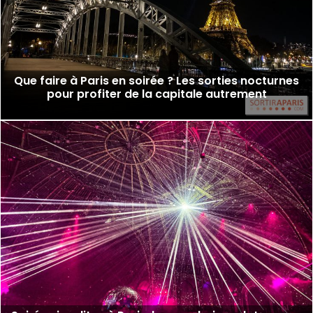
Que faire à Paris en soirée ? Les sorties nocturnes
pour profiter de la capitale autrement