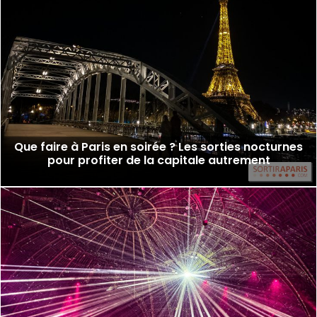
Que faire à Paris en soirée ? Les sorties nocturnes
pour profiter de la capitale autrement