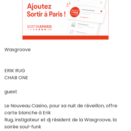
Waxgroove
ERIK RUG
CHAB ONE
guest
Le Nouveau Casino, pour sa nuit de réveillon, offre
carte blanche à Erik
Rug, instigateur et dj résident de la Waxgroove, la
soirée soul-funk