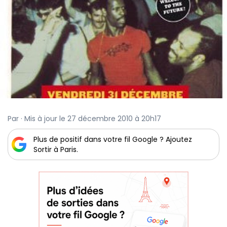
Par · Mis à jour le 27 décembre 2010 à 20h17
Plus de positif dans votre fil Google ? Ajoutez
Sortir à Paris.