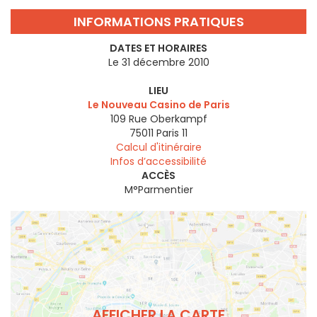
INFORMATIONS PRATIQUES
DATES ET HORAIRES
Le 31 décembre 2010
LIEU
Le Nouveau Casino de Paris
109 Rue Oberkampf
75011
Paris 11
Calcul d'itinéraire
Infos d’accessibilité
ACCÈS
M°Parmentier
AFFICHER LA CARTE