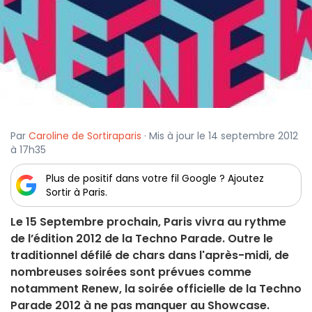
Par
Caroline de Sortiraparis
· Mis à jour le 14 septembre 2012
à 17h35
Plus de positif dans votre fil Google ? Ajoutez
Sortir à Paris.
Le 15 Septembre prochain, Paris vivra au rythme
de l’édition 2012 de la Techno Parade. Outre le
traditionnel défilé de chars dans l'après-midi, de
nombreuses soirées sont prévues comme
notamment Renew, la soirée officielle de la Techno
Parade 2012 à ne pas manquer au Showcase.