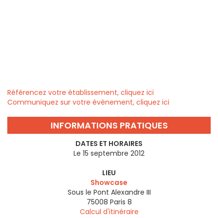
Référencez votre établissement, cliquez ici
Communiquez sur votre évènement, cliquez ici
INFORMATIONS PRATIQUES
DATES ET HORAIRES
Le 15 septembre 2012
LIEU
Showcase
Sous le Pont Alexandre III
75008
Paris 8
Calcul d'itinéraire