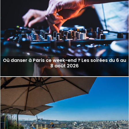
Où danser à Paris ce week-end ? Les soirées du 6 au
8 août 2026