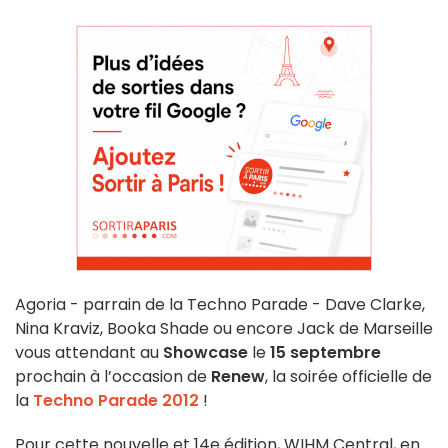
Agoria - parrain de la Techno Parade - Dave Clarke,
Nina Kraviz, Booka Shade ou encore Jack de Marseille
vous attendant au
Showcase
le
15 septembre
prochain à l’occasion de
Renew
, la soirée officielle de
la
Techno Parade 2012
!
Pour cette nouvelle et 14e édition, WIHM Central, en