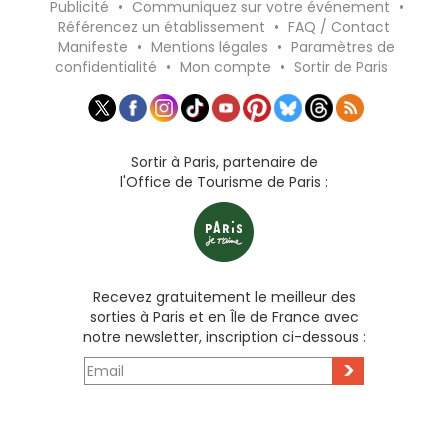
Publicité
•
Communiquez sur votre événement
•
Référencez un établissement
•
FAQ / Contact
Manifeste
•
Mentions légales
•
Paramètres de
confidentialité
•
Mon compte
•
Sortir de Paris
Sortir à Paris, partenaire de
l'Office de Tourisme de Paris :
Recevez gratuitement le meilleur des
sorties à Paris et en Île de France avec
notre newsletter, inscription ci-dessous :
>