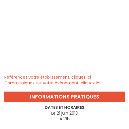
Référencez votre établissement, cliquez ici
Communiquez sur votre évènement, cliquez ici
INFORMATIONS PRATIQUES
DATES ET HORAIRES
Le 21 juin 2013
À 18h