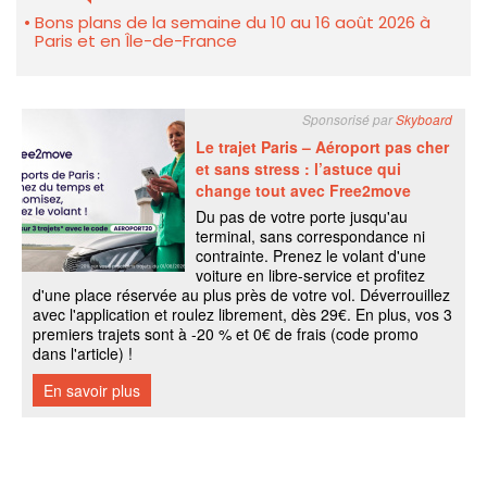
Bons plans de la semaine du 10 au 16 août 2026 à
Paris et en Île-de-France