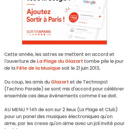
Cette année, les astres se mettent en accord et
l'ouverture de
La Plage du Glazart
tombe pile le jour
de la
Fête de la Musique
soit le 21 juin 2013
.
Du coup, les amis du
Glazart
et de Technopol
(Techno Parade) se sont mis d'accord pour célébrer
ensemble ces deux évènements comme il se doit.
AU MENU ? 14h de son sur 2 lieux (La Plage et Club)
pour un panel des musiques électroniques qu'on
aime, par les crews qu'on aime avec un joli invité pour