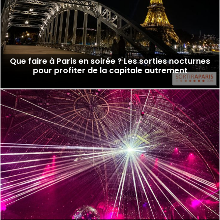
Que faire à Paris en soirée ? Les sorties nocturnes
pour profiter de la capitale autrement