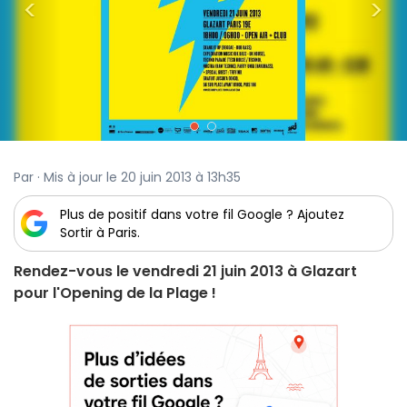
<
>
Par · Mis à jour le 20 juin 2013 à 13h35
Plus de positif dans votre fil Google ? Ajoutez
Sortir à Paris.
Rendez-vous le vendredi 21 juin 2013 à Glazart
pour l'Opening de la Plage !