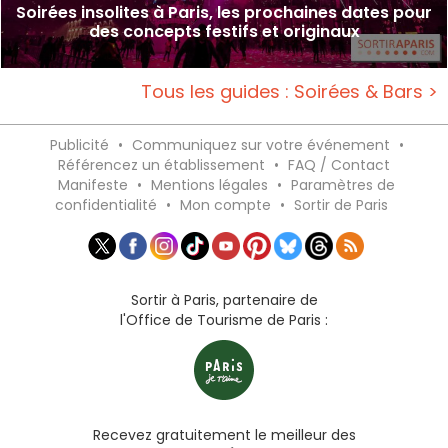
Soirées insolites à Paris, les prochaines dates pour
des concepts festifs et originaux
Tous les guides : Soirées & Bars >
Publicité
•
Communiquez sur votre événement
•
Référencez un établissement
•
FAQ / Contact
Manifeste
•
Mentions légales
•
Paramètres de
confidentialité
•
Mon compte
•
Sortir de Paris
Sortir à Paris, partenaire de
l'Office de Tourisme de Paris :
Recevez gratuitement le meilleur des