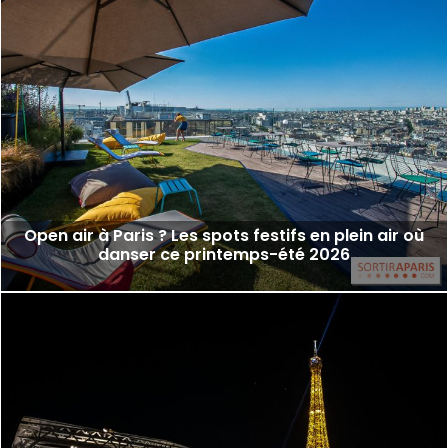
Open air à Paris ? Les spots festifs en plein air où
danser ce printemps-été 2026