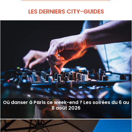
LES DERNIERS CITY-GUIDES
Où danser à Paris ce week-end ? Les soirées du 6 au
8 août 2026