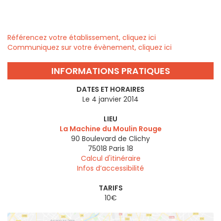
Référencez votre établissement, cliquez ici
Communiquez sur votre évènement, cliquez ici
INFORMATIONS PRATIQUES
DATES ET HORAIRES
Le 4 janvier 2014
LIEU
La Machine du Moulin Rouge
90 Boulevard de Clichy
75018
Paris 18
Calcul d'itinéraire
Infos d’accessibilité
TARIFS
10€