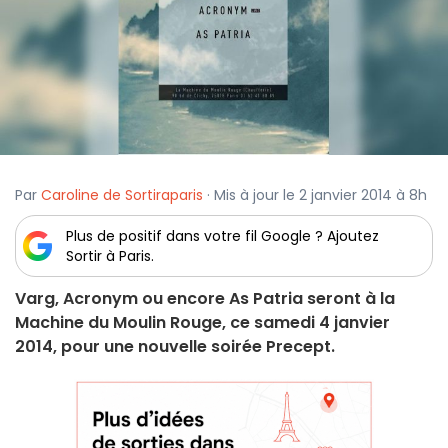
Par
Caroline de Sortiraparis
· Mis à jour le 2 janvier 2014 à 8h
Plus de positif dans votre fil Google ? Ajoutez
Sortir à Paris.
Varg, Acronym ou encore As Patria seront à la
Machine du Moulin Rouge, ce samedi 4 janvier
2014, pour une nouvelle soirée Precept.