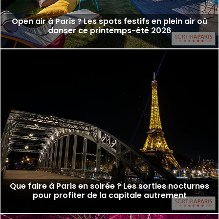
Open air à Paris ? Les spots festifs en plein air où
danser ce printemps-été 2026
Que faire à Paris en soirée ? Les sorties nocturnes
pour profiter de la capitale autrement