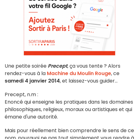
Une petite soirée
Precept
, ça vous tente ? Alors
rendez-vous à la
Machine du Moulin Rouge
, ce
samedi 4 janvier 2014
, et laissez-vous guider…
Precept, n.m :
Enoncé qui enseigne les pratiques dans les domaines
philosophiques, religieux, moraux ou artistiques et qui
émane d'une autorité.
Mais pour réellement bien comprendre le sens de ce
nom, pourquoi ne pas tout simplement vous rendre à