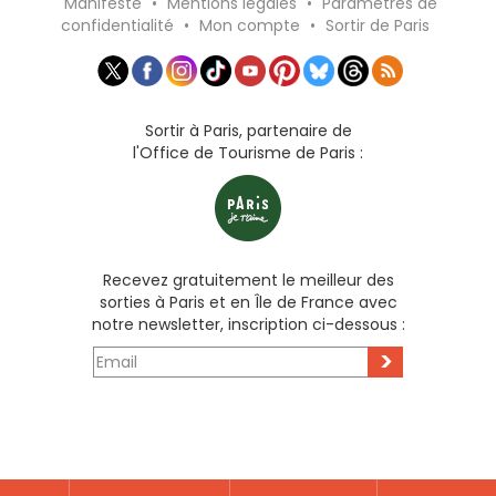
Manifeste
•
Mentions légales
•
Paramètres de
confidentialité
•
Mon compte
•
Sortir de Paris
Sortir à Paris, partenaire de
l'Office de Tourisme de Paris :
Recevez gratuitement le meilleur des
sorties à Paris et en Île de France avec
notre newsletter, inscription ci-dessous :
>