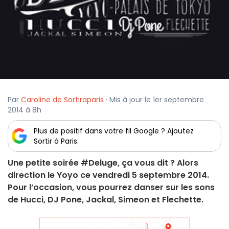
Par
Caroline de Sortiraparis
· Mis à jour le 1er septembre
2014 à 8h
Plus de positif dans votre fil Google ? Ajoutez
Sortir à Paris.
Une petite soirée #Deluge, ça vous dit ? Alors
direction le Yoyo ce vendredi 5 septembre 2014.
Pour l’occasion, vous pourrez danser sur les sons
de Hucci, DJ Pone, Jackal, Simeon et Flechette.