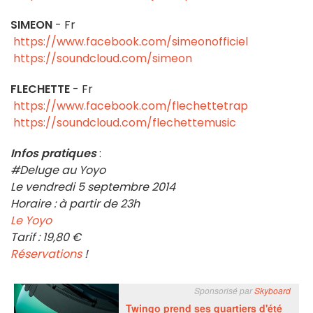
SIMEON
- Fr
https://www.facebook.com/simeonofficiel
https://soundcloud.com/simeon
FLECHETTE
- Fr
https://www.facebook.com/flechettetrap
https://soundcloud.com/flechettemusic
Infos pratiques
:
#Deluge au Yoyo
Le vendredi 5 septembre 2014
Horaire : à partir de 23h
Le Yoyo
Tarif : 19,80 €
Réservations
!