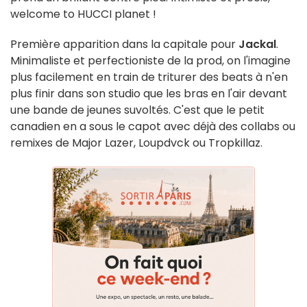
welcome to HUCCI planet !
Première apparition dans la capitale pour
Jackal
.
Minimaliste et perfectioniste de la prod, on l'imagine
plus facilement en train de triturer des beats à n'en
plus finir dans son studio que les bras en l'air devant
une bande de jeunes suvoltés. C'est que le petit
canadien en a sous le capot avec déjà des collabs ou
remixes de Major Lazer, Loupdvck ou Tropkillaz.