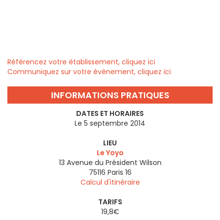
Référencez votre établissement, cliquez ici
Communiquez sur votre évènement, cliquez ici
INFORMATIONS PRATIQUES
DATES ET HORAIRES
Le 5 septembre 2014
LIEU
Le Yoyo
13 Avenue du Président Wilson
75116
Paris 16
Calcul d'itinéraire
TARIFS
19,8€