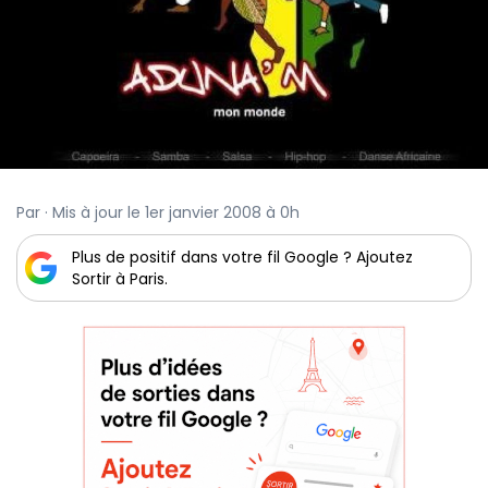
Par · Mis à jour le 1er janvier 2008 à 0h
Plus de positif dans votre fil Google ? Ajoutez
Sortir à Paris.