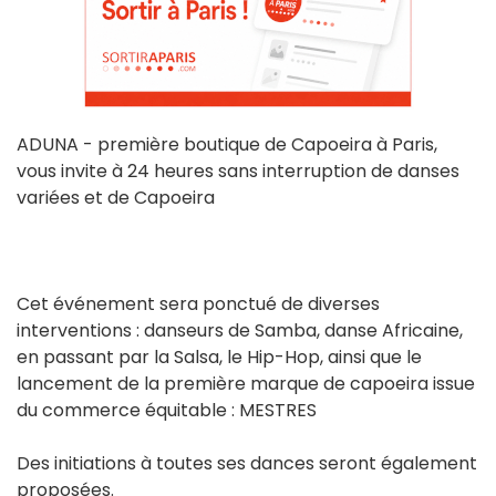
ADUNA - première boutique de Capoeira à Paris,
vous invite à 24 heures sans interruption de danses
variées et de Capoeira
Cet événement sera ponctué de diverses
interventions : danseurs de Samba, danse Africaine,
en passant par la Salsa, le Hip-Hop, ainsi que le
lancement de la première marque de capoeira issue
du commerce équitable : MESTRES
Des initiations à toutes ses dances seront également
proposées.