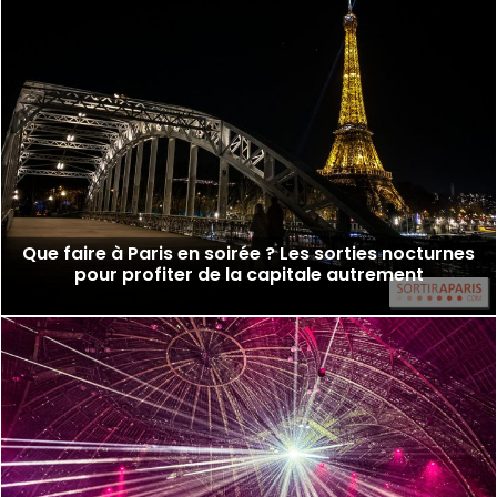
Que faire à Paris en soirée ? Les sorties nocturnes
pour profiter de la capitale autrement