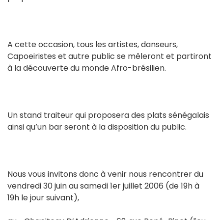
A cette occasion, tous les artistes, danseurs,
Capoeiristes et autre public se mêleront et partiront
à la découverte du monde Afro-brésilien.
Un stand traiteur qui proposera des plats sénégalais
ainsi qu’un bar seront à la disposition du public.
Nous vous invitons donc à venir nous rencontrer du
vendredi 30 juin au samedi 1er juillet 2006 (de 19h à
19h le jour suivant),