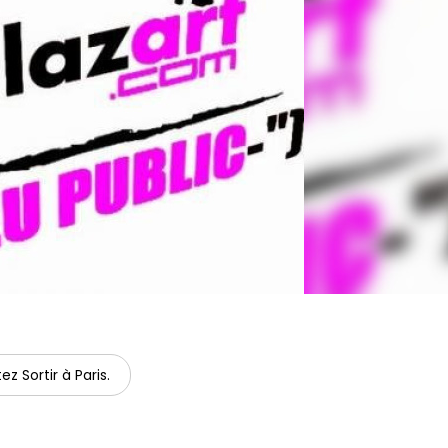
ez Sortir à Paris.