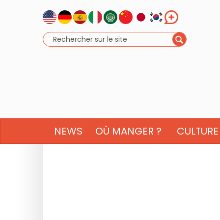
NEWS
OÙ MANGER ?
CULTURE