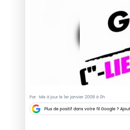
Par · Mis à jour le 1er janvier 2008 à 0h
Plus de positif dans votre fil Google ? Ajout