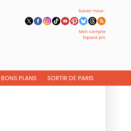
Suivez-nous :
Mon compte
Espace pro
BONS PLANS
SORTIR DE PARIS