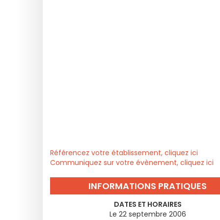
Référencez votre établissement, cliquez ici
Communiquez sur votre évènement, cliquez ici
INFORMATIONS PRATIQUES
DATES ET HORAIRES
Le 22 septembre 2006