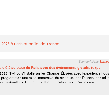
 2026 à Paris et en Île-de-France