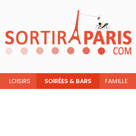
LOISIRS
SOIRÉES & BARS
FAMILLE