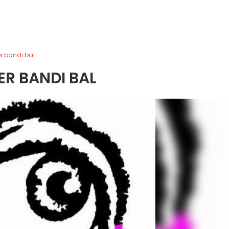
er bandi bal
ER BANDI BAL