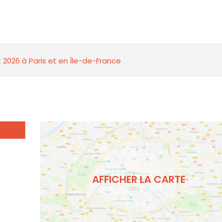
 2026 à Paris et en Île-de-France
AFFICHER LA CARTE