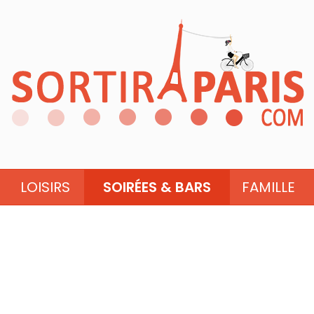
LOISIRS
SOIRÉES & BARS
FAMILLE