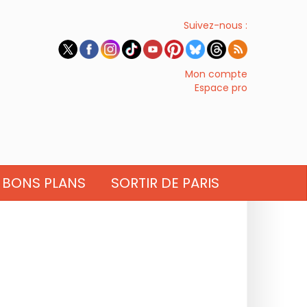
Suivez-nous :
Mon compte
Espace pro
BONS PLANS
SORTIR DE PARIS