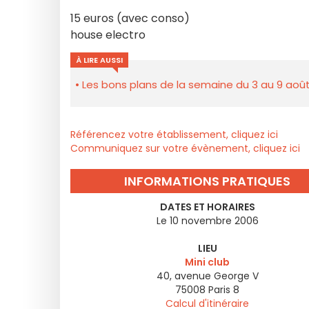
15 euros (avec conso)
house electro
À LIRE AUSSI
Les bons plans de la semaine du 3 au 9 août
Référencez votre établissement, cliquez ici
Communiquez sur votre évènement, cliquez ici
INFORMATIONS PRATIQUES
DATES ET HORAIRES
Le 10 novembre 2006
LIEU
Mini club
40, avenue George V
75008
Paris 8
Calcul d'itinéraire