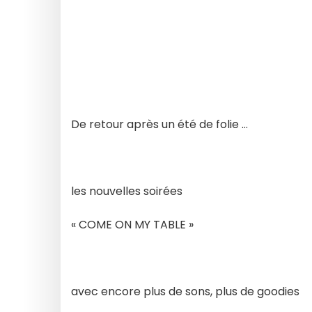
De retour après un été de folie …
les nouvelles soirées
« COME ON MY TABLE »
avec encore plus de sons, plus de goodies