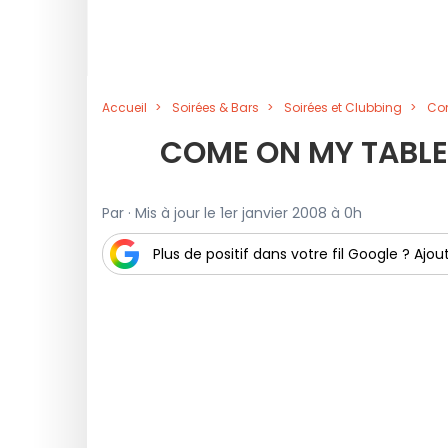
Accueil
Soirées & Bars
Soirées et Clubbing
Com
COME ON MY TABLE
Par · Mis à jour le 1er janvier 2008 à 0h
Plus de positif dans votre fil Google ? Ajout