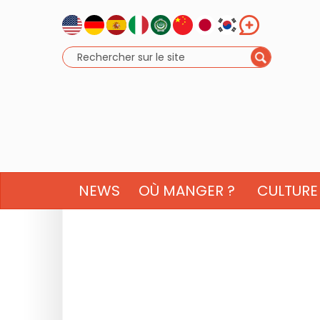
NEWS
OÙ MANGER ?
CULTURE